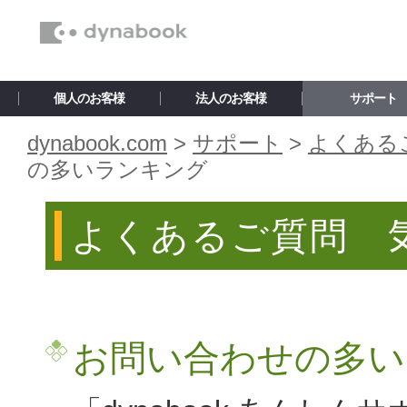
個人のお客様
法人のお客様
サポート
dynabook.com
>
サポート
>
よくある
の多いランキング
よくあるご質問 
お問い合わせの多い