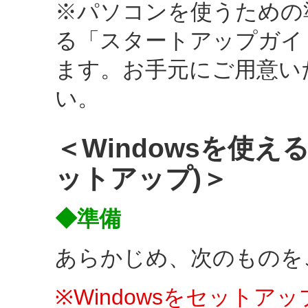
※パソコンを使うための
る「スタートアップガイ
ます。お手元にご用意い
い。
＜Windowsを使え
ットアップ)＞
◆準備
あらかじめ、次のものを
※Windowsをセット