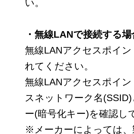
い。
・無線LANで接続する場
無線LANアクセスポイ
れてください。
無線LANアクセスポイ
スネットワーク名(SSI
ー(暗号化キー)を確認し
※メーカーによっては、