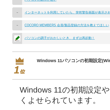
－
インターネットを利用していたら、突然警告画面が表示さ
－
COCORO MEMBERS 会員/製品登録の方法を教えてほしい
パソコンの調子がおかしいとき、まずは再起動！
Windows 11パソコンの初期設定(W
Windows 11の初期
くよせられています。