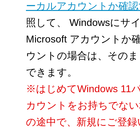
ーカルアカウントか確認する
照して、 Windows
Microsoft アカウントか
ウントの場合は、そのま
できます。
※はじめてWindows 11
カウントをお持ちでない場
の途中で、新規にご登録