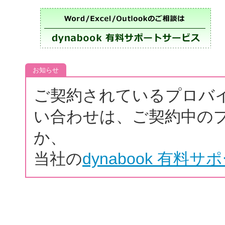
お知らせ
ご契約されているプロバ
い合わせは、ご契約中の
か、
当社の
dynabook 有料