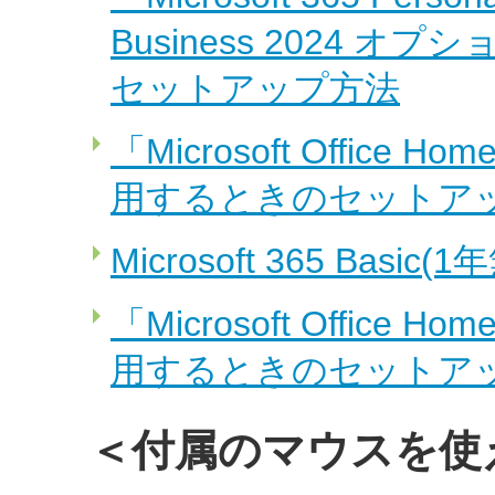
Business 2024
セットアップ方法
「Microsoft Office 
用するときのセットアップ方
Microsoft 365 Bas
「Microsoft Office 
用するときのセットアップ方
＜付属のマウスを使