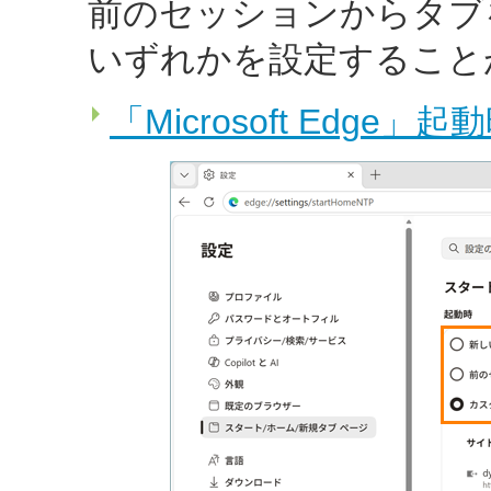
前のセッションからタブ
いずれかを設定すること
「Microsoft Ed