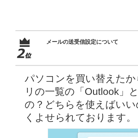
メールの送受信設定について
パソコンを買い替えたか
リの一覧の「Outlook」と「
の？どちらを使えばいい
くよせられております。