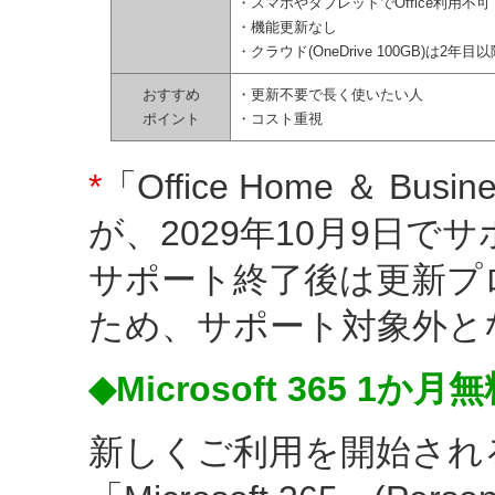
・スマホやタブレットでOffice利用不可
・機能更新なし
・クラウド(OneDrive 100GB)は2年
おすすめ
・更新不要で長く使いたい人
ポイント
・コスト重視
*
「Office Home ＆ B
が、2029年10月9日
サポート終了後は更新プ
ため、サポート対象外と
◆Microsoft 365 1か
新しくご利用を開始され