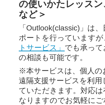
の使いかたレッスン
など＞
「Outlook(classi
ポートを行っていますが
トサービス」
でも承ってお
の相談も可能です。
※本サービスは、個人の
遠隔支援サービスを利用
ていただきます。対応は
なりますのでお気軽にご