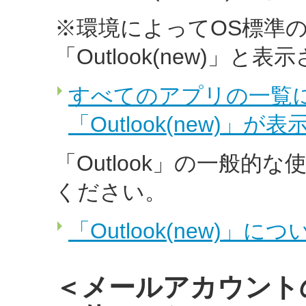
※環境によってOS標準
「Outlook(new)」
すべてのアプリの一覧に「Out
「Outlook(new)」が
「Outlook」の一般
ください。
「Outlook(new)」につ
＜メールアカウント