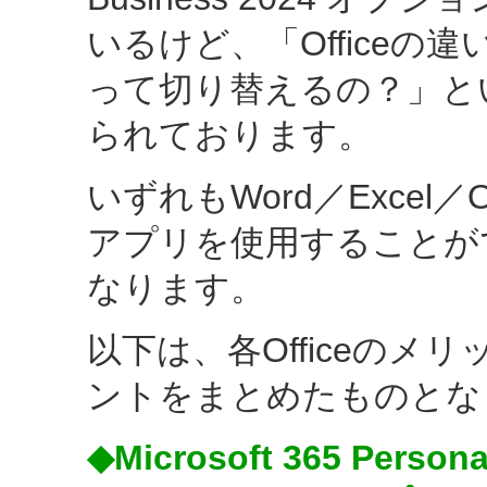
いるけど、「Office
って切り替えるの？」と
られております。
いずれもWord／Excel／Out
アプリを使用することが
なります。
以下は、各Officeの
ントをまとめたものとな
◆Microsoft 365 Perso