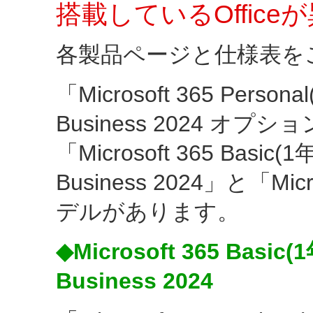
搭載しているOffic
各製品ページと仕様表を
「Microsoft 365 Person
Business 2024 
「Microsoft 365 Basic
Business 2024」と「M
デルがあります。
◆Microsoft 365 Basi
Business 2024