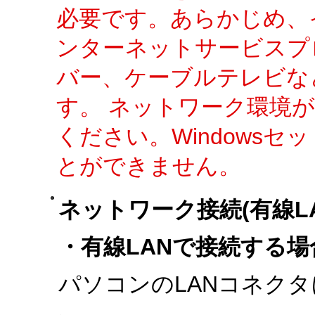
必要です。あらかじめ、
ンターネットサービスプ
バー、ケーブルテレビな
す。 ネットワーク環境
ください。Windows
とができません。
ネットワーク接続(有線LA
・有線LANで接続する場
パソコンのLANコネクタ