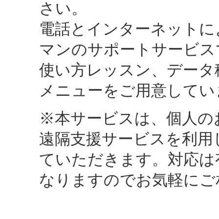
さい。
電話とインターネットに
マンのサポートサービスで
使い方レッスン、データ
メニューをご用意してい
※本サービスは、個人の
遠隔支援サービスを利用
ていただきます。対応は
なりますのでお気軽にご