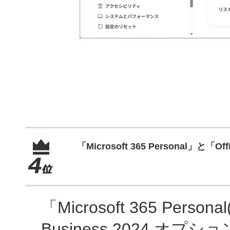
「Microsoft 365 Personal」と「
「Microsoft 365 Person
Business 2024 