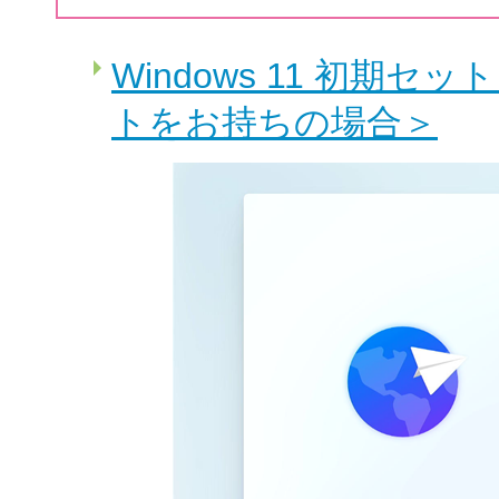
Windows 11 初期セッ
トをお持ちの場合＞