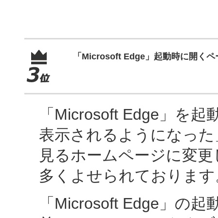
「Microsoft Edge」起動時に開
「Microsoft Edg
表示されるようになった
見るホームページに変更
多くよせられております
「Microsoft Edg