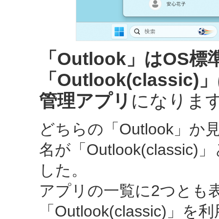
「Outlook」はO
「Outlook(class
管理アプリ
になりま
どちらの「Outlook」か
名が「Outlook(clas
した。
アプリの一覧に2つとも
「Outlook(classi