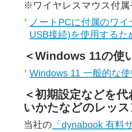
※ワイヤレスマウス付属
ノートPCに付属のワイヤ
USB接続)を使用するため
＜Windows 11
Windows 11 一般的
＜初期設定などを代
いかたなどのレッス
当社の
「dynabook 