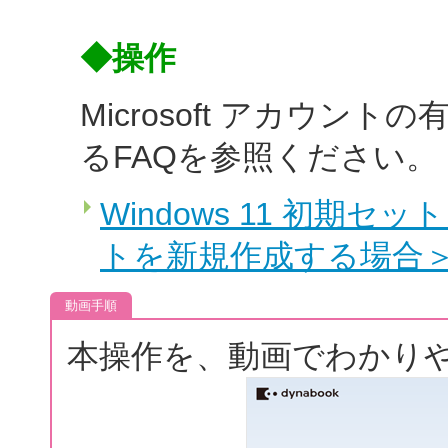
◆操作
Microsoft アカウ
るFAQを参照ください。
Windows 11 初期セッ
トを新規作成する場合
動画手順
本操作を、動画でわかり