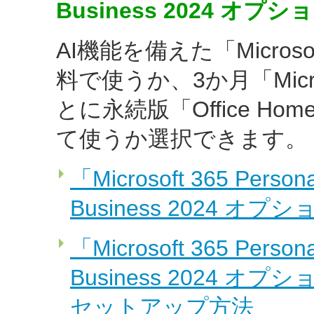
Business 2024 オプシ
AI機能を備えた「Microsof
料で使うか、3か月「Micros
とに永続版「Office Home
て使うか選択できます。
「Microsoft 365 Pers
Business 2024 
「Microsoft 365 Pers
Business 2024
セットアップ方法