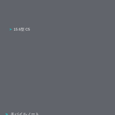
15.6型 C5
モバイルノート