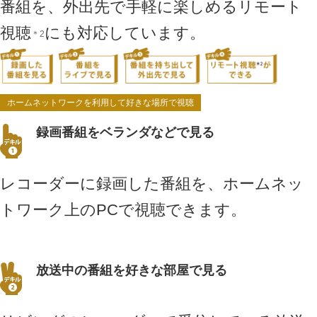
番組を、外出先で手軽に楽しめるリモート
視聴
にも対応しています。
＊2
ホームネットワークを利用して好きな場所で視聴
録画番組をベランダなどで見る
レコーダーに録画した番組を、ホームネッ
トワーク上のPCで視聴できます。
放送中の番組を好きな部屋で見る