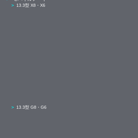
13.3型 X8・X6
13.3型 G8・G6