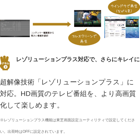
レゾリューションプラス対応で、さらにキレイに
超解像技術「レゾリューションプラス」に
対応。HD画質のテレビ番組を、より高画質
化して楽しめます。
※レゾリューションプラス機能は東芝画面設定ユーティリティで設定してくださ
い。出荷時はOFFに設定されています。