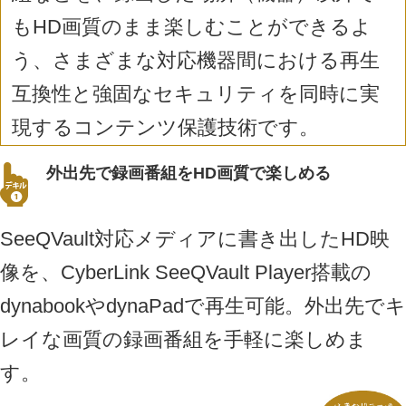
もHD画質のまま楽しむことができるよ
う、さまざまな対応機器間における再生
互換性と強固なセキュリティを同時に実
現するコンテンツ保護技術です。
外出先で録画番組をHD画質で楽しめる
SeeQVault対応メディアに書き出したHD映
像を、CyberLink SeeQVault Player搭載の
dynabookやdynaPadで再生可能。外出先でキ
レイな画質の録画番組を手軽に楽しめま
す。