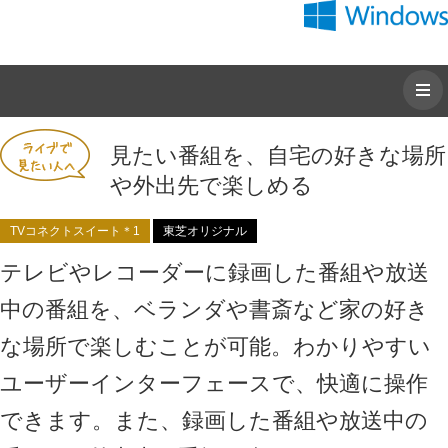
見たい番組を、自宅の好きな場所
や外出先で楽しめる
TVコネクトスイート＊1
東芝オリジナル
テレビやレコーダーに録画した番組や放送
中の番組を、ベランダや書斎など家の好き
な場所で楽しむことが可能。わかりやすい
ユーザーインターフェースで、快適に操作
できます。また、録画した番組や放送中の