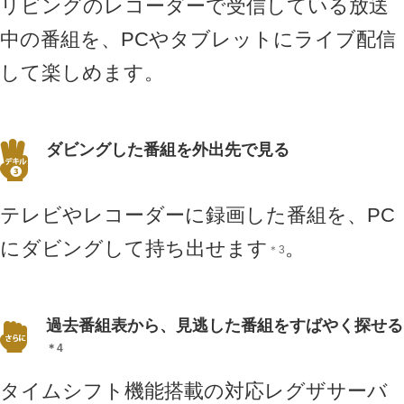
リビングのレコーダーで受信している放送
中の番組を、PCやタブレットにライブ配信
して楽しめます。
ダビングした番組を外出先で見る
テレビやレコーダーに録画した番組を、PC
にダビングして持ち出せます
。
＊3
過去番組表から、見逃した番組をすばやく探せる
＊4
タイムシフト機能搭載の対応レグザサーバ