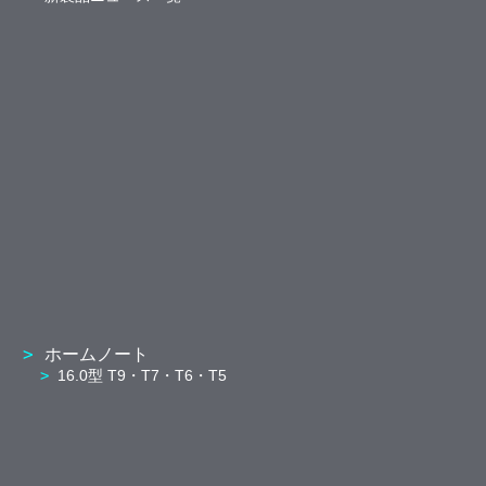
ホームノート
16.0型 T9・T7・T6・T5