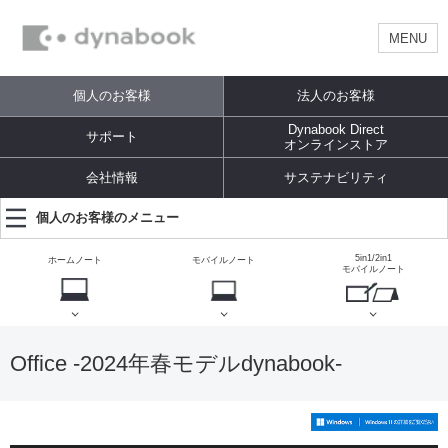
MENU
個人のお客様
法人のお客様
Dynabook Direct
サポート
オンラインストア
会社情報
サステナビリティ
個人のお客様のメニュー
5in1/2in1
ホームノート
モバイルノート
モバイルノート
Office -2024年春モデルdynabook-