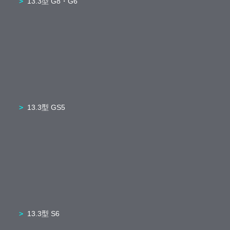
13.3型 G8・G6
13.3型 GS5
13.3型 S6