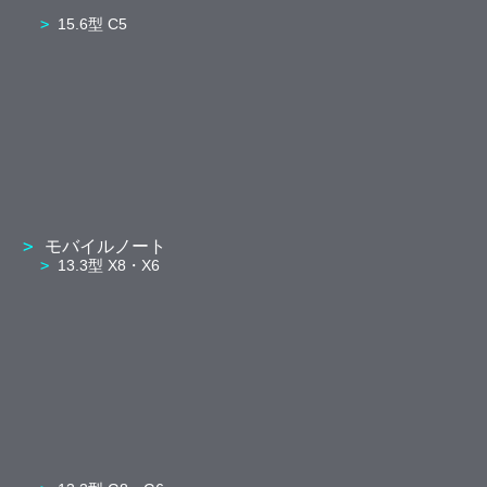
15.6型 C5
モバイルノート
13.3型 X8・X6