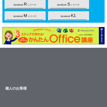
R
S
dynabook
シリーズ
dynabook
シリーズ
M
K1
dynabook
シリーズ
dynabook
個人のお客様