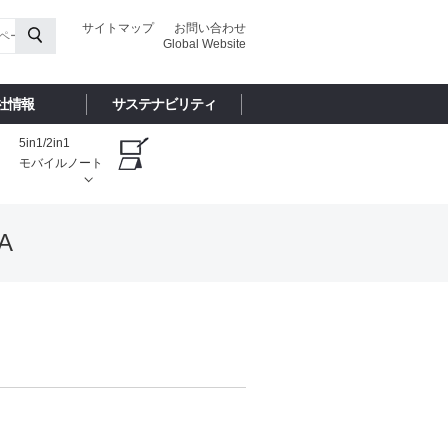
サイトマップ
お問い合わせ
Global Website
社情報
サステナビリティ
5in1/2in1
モバイルノート
A