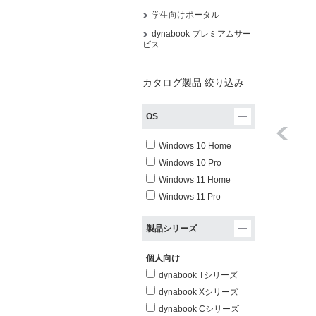
学生向けポータル
dynabook プレミアムサー
ビス
カタログ製品 絞り込み
OS
Windows 10 Home
Windows 10 Pro
Windows 11 Home
Windows 11 Pro
製品シリーズ
個人向け
dynabook Tシリーズ
dynabook Xシリーズ
dynabook Cシリーズ