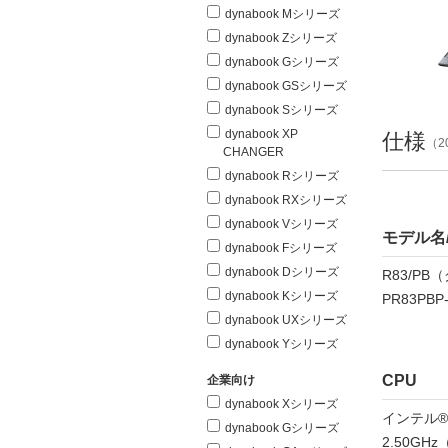
dynabook Mシリーズ
dynabook Zシリーズ
dynabook Gシリーズ
dynabook GSシリーズ
dynabook Sシリーズ
dynabook XP
仕様
（2
CHANGER
dynabook Rシリーズ
dynabook RXシリーズ
dynabook Vシリーズ
モデル名
dynabook Fシリーズ
dynabook Dシリーズ
R83/P
dynabook Kシリーズ
PR83PBP
dynabook UXシリーズ
dynabook Yシリーズ
CPU
企業向け
dynabook Xシリーズ
インテル® 
dynabook Gシリーズ
2.50G