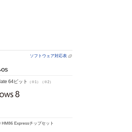
ソフトウェア対応表
OS
pdate 64ビット
（※1）（※2）
HM86 Expressチップセット