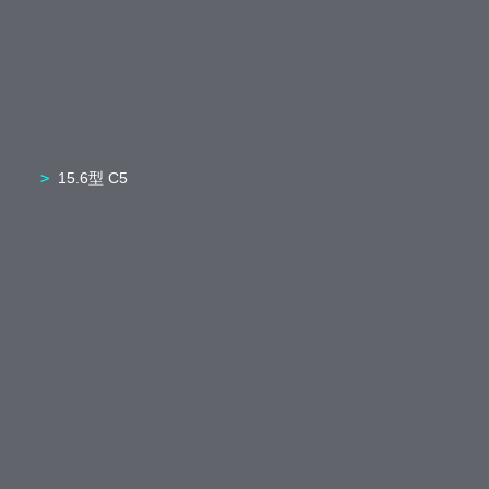
15.6型 C5