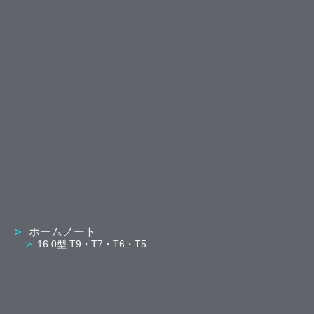
ホームノート
16.0型 T9・T7・T6・T5