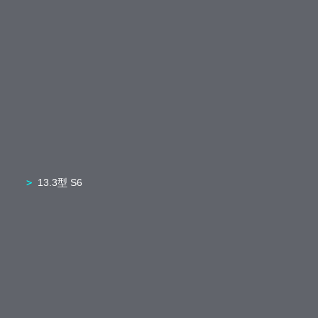
13.3型 S6