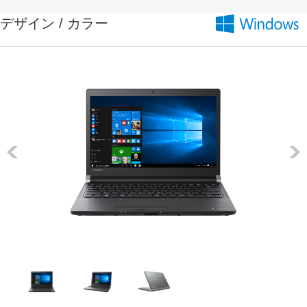
デザイン / カラー