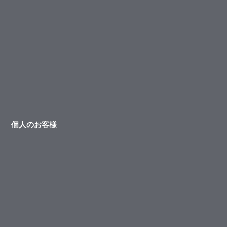
個人のお客様