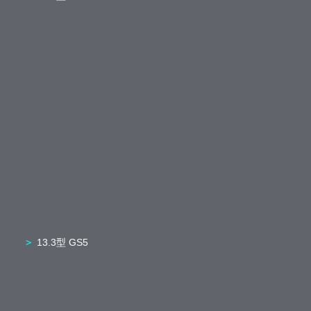
13.3型 GS5