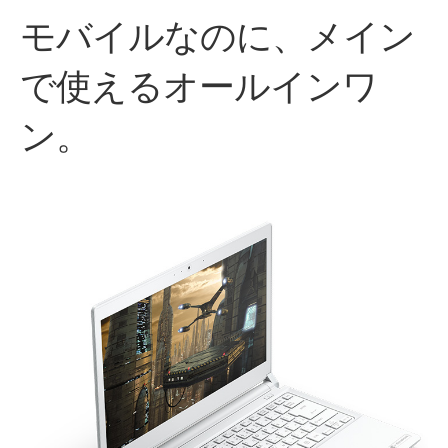
モバイルなのに、
メイン
で使える
オールインワ
ン。