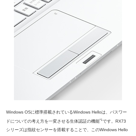
Windows OSに標準搭載されているWindows Helloは、パスワー
*1
ドについての考え方を一変させる生体認証の機能
です。RX73
シリーズは指紋センサーを搭載することで、このWindows Hello