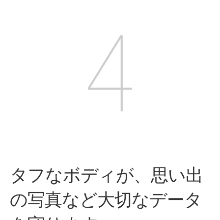
タフなボディが、
思い出
の写真など
大切なデータ