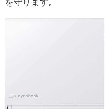
を守ります。