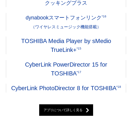
クッキングプラス
dynabookスマートフォンリンク
*16
（ワイヤレスミュージック機能搭載）
TOSHIBA Media Player by sMedio
TrueLink+
*15
CyberLink PowerDirector 15 for
TOSHIBA
*17
CyberLink PhotoDirector 8 for TOSHIBA
*18
アプリについて詳しく見る