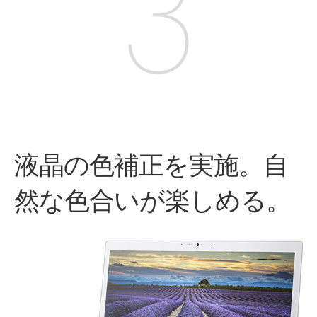
液晶の色補正を実施。自
然な色合いが楽しめる。