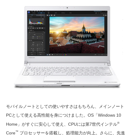
モバイルノートとしての使いやすさはもちろん、メインノート
PCとして使える高性能を身につけました。OS「Windows 10
®
Home」がすぐに安心して使え、CPUには第7世代インテル
™
Core
プロセッサーを搭載し、処理能力が向上。さらに、先進