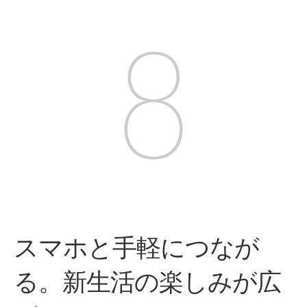
スマホと手軽につなが
る。
新生活の楽しみが広