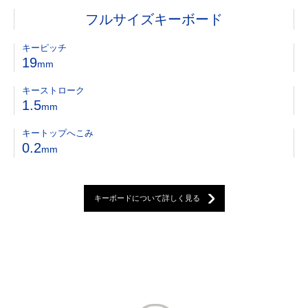
フルサイズキーボード
キーピッチ
19
mm
キーストローク
1.5
mm
キートップへこみ
0.2
mm
キーボードについて詳しく見る