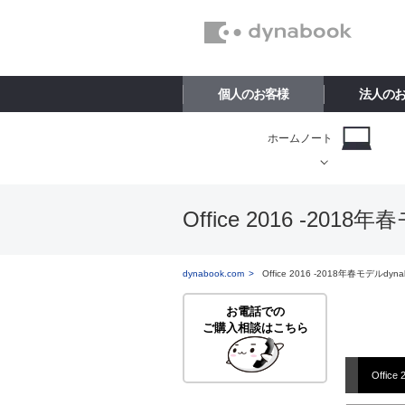
個人のお客様
法人の
ホームノート
Office 2016 -2018年
dynabook.com
Office 2016 -2018年春モデルdyna
お電話での
ご購入相談はこちら
Office 