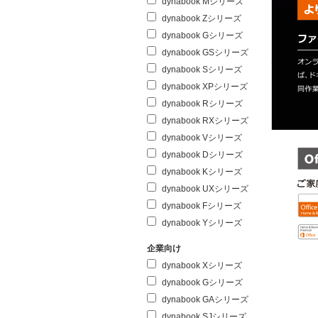
dynabook Mシリーズ
dynabook Zシリーズ
dynabook Gシリーズ
dynabook GSシリーズ
dynabook Sシリーズ
dynabook XPシリーズ
dynabook Rシリーズ
dynabook RXシリーズ
dynabook Vシリーズ
dynabook Dシリーズ
dynabook Kシリーズ
dynabook UXシリーズ
dynabook Fシリーズ
dynabook Yシリーズ
企業向け
dynabook Xシリーズ
dynabook Gシリーズ
dynabook GAシリーズ
dynabook SJシリーズ