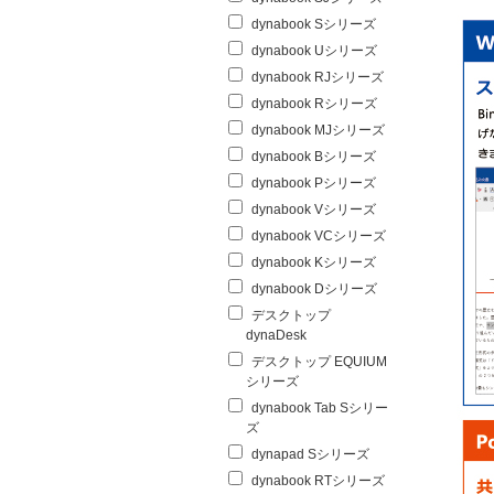
dynabook Sシリーズ
dynabook Uシリーズ
dynabook RJシリーズ
dynabook Rシリーズ
dynabook MJシリーズ
dynabook Bシリーズ
dynabook Pシリーズ
dynabook Vシリーズ
dynabook VCシリーズ
dynabook Kシリーズ
dynabook Dシリーズ
デスクトップ
dynaDesk
デスクトップ EQUIUM
シリーズ
dynabook Tab Sシリー
ズ
dynapad Sシリーズ
dynabook RTシリーズ