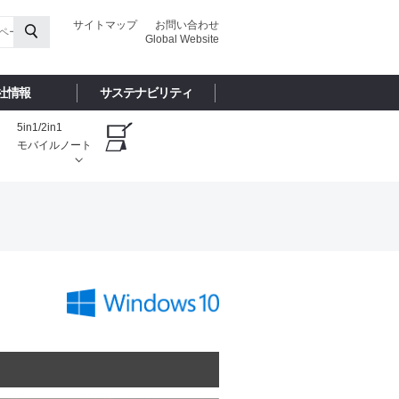
サイトマップ
お問い合わせ
Global Website
社情報
サステナビリティ
5in1/2in1
モバイルノート