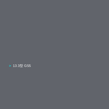
13.3型 GS5