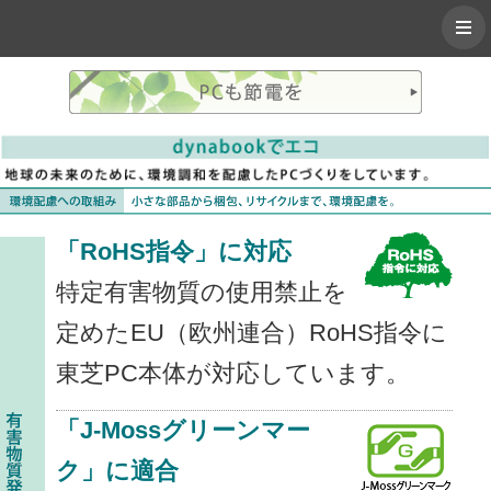
「RoHS指令」に対応
特定有害物質の使用禁止を
定めたEU（欧州連合）RoHS指令に
東芝PC本体が対応しています。
「J-Mossグリーンマー
ク」に適合