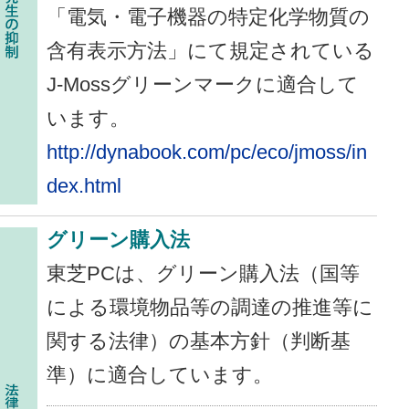
「電気・電子機器の特定化学物質の
含有表示方法」にて規定されている
J-Mossグリーンマークに適合して
います。
http://dynabook.com/pc/eco/jmoss/in
dex.html
グリーン購入法
東芝PCは、グリーン購入法（国等
による環境物品等の調達の推進等に
関する法律）の基本方針（判断基
準）に適合しています。