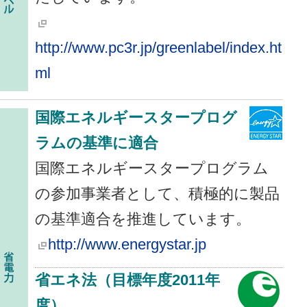
http://www.pc3r.jp/greenlabel/index.ht
ml
国際エネルギースタープログ
ラムの基準に適合
国際エネルギースタープログラム
の参加事業者として、積極的に製品
の基準適合を推進しています。
http://www.energystar.jp
省エネ法（目標年度2011年
度）