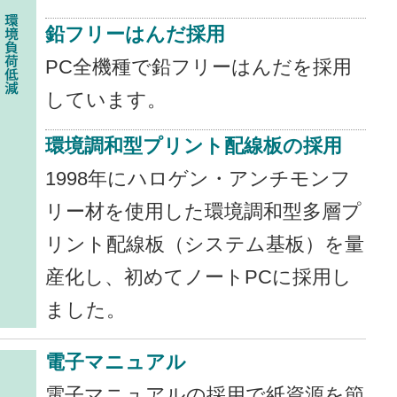
鉛フリーはんだ採用
PC全機種で鉛フリーはんだを採用
しています。
環境調和型プリント配線板の採用
1998年にハロゲン・アンチモンフ
リー材を使用した環境調和型多層プ
リント配線板（システム基板）を量
産化し、初めてノートPCに採用し
ました。
電子マニュアル
電子マニュアルの採用で紙資源を節