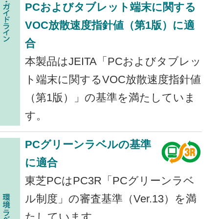
PCおよびタブレット端末に関する
VOC放散速度指針値（第1版）に適
合
本製品はJEITA「PCおよびタブレッ
ト端末に関するVOC放散速度指針値
（第1版）」の基準を満たしていま
す。
PCグリーンラベルの基準
に適合
東芝PCはPC3R「PCグリーンラベ
ル制度」の審査基準（Ver.13）を満
たしています。