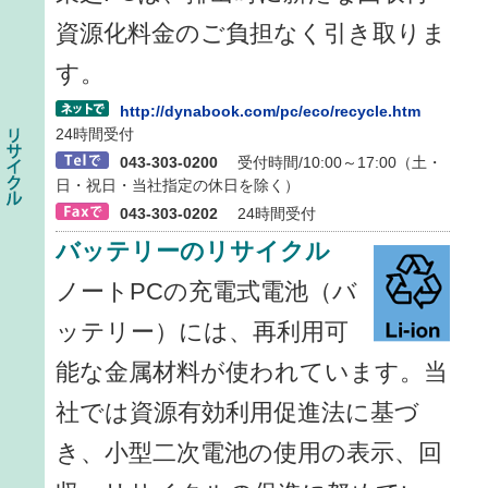
資源化料金のご負担なく引き取りま
す。
http://dynabook.com/pc/eco/recycle.htm
24時間受付
043-303-0200
受付時間/10:00～17:00（土・
日・祝日・当社指定の休日を除く）
043-303-0202
24時間受付
バッテリーのリサイクル
ノートPCの充電式電池（バ
ッテリー）には、再利用可
能な金属材料が使われています。当
社では資源有効利用促進法に基づ
き、小型二次電池の使用の表示、回