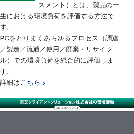
スメント）とは、製品の一
生における環境負荷を評価する方法で
す。
PCをとりまくあらゆるプロセス（調達
／製造／流通／使用／廃棄・リサイク
ル）での環境負荷を総合的に評価しま
す。
詳細は
こちら