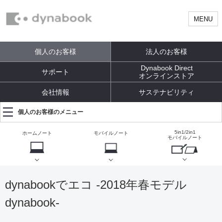
MENU
個人のお客様
法人のお客様
Dynabook Direct
サポート
オンラインストア
会社情報
サステナビリティ
個人のお客様のメニュー
5in1/2in1
ホームノート
モバイルノート
モバイルノート
dynabookでエコ -2018年春モデル
dynabook-