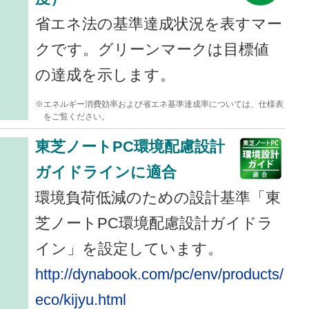
省エネ法の基準達成状況を表すマー
クです。グリーンマークは目標値
の達成を示します。
※エネルギー消費効率および省エネ基準達成率については、仕様表
をご覧ください。
東芝ノートPC環境配慮設計
ガイドラインに適合
環境負荷低減のための設計基準「東
芝ノートPC環境配慮設計ガイドラ
イン」を設定しています。
http://dynabook.com/pc/env/products/
eco/kijyu.html