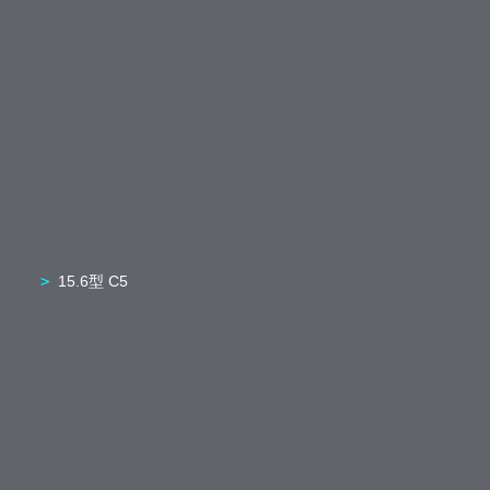
15.6型 C5