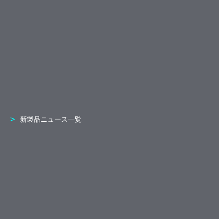
新製品ニュース一覧