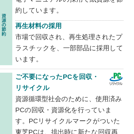
約しています。
再生材料の採用
市場で回収され、再生処理されたプ
ラスチックを、一部部品に採用して
います。
ご不要になったPCを回収・
リサイクル
資源循環型社会のために、使用済み
PCの回収・資源化を行っていま
す。PCリサイクルマークがついた
東芝PCは、排出時に新たな回収再