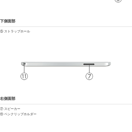
下側面部
⑤ ストラップホール
右側面部
⑦ スピーカー
⑪ ペンクリップホルダー