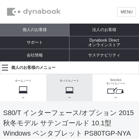
MENU
個人のお客様
法人のお客様
Dynabook Direct
サポート
オンラインストア
会社情報
サステナビリティ
個人のお客様のメニュー
5in1/2in1
ホームノート
モバイルノート
モバイルノート
S80/T インターフェース/オプション 2015
秋冬モデル サテンゴールド 10.1型
Windows ペンタブレット PS80TGP-NYA