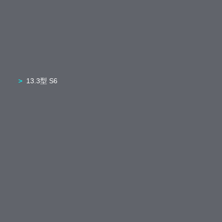
13.3型 S6