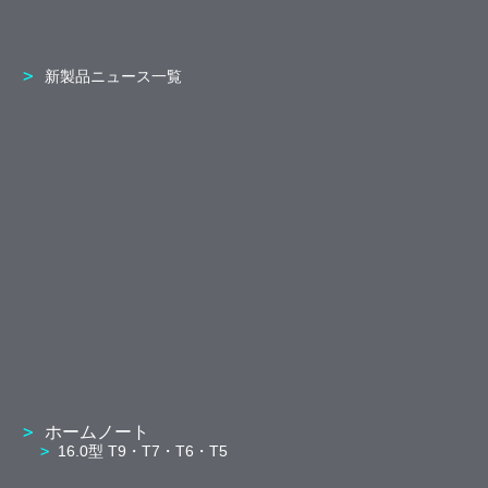
新製品ニュース一覧
ホームノート
16.0型 T9・T7・T6・T5