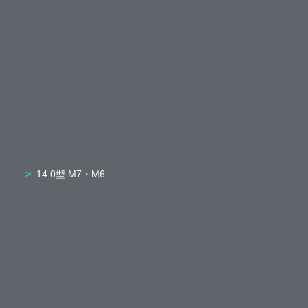
14.0型 M7・M6