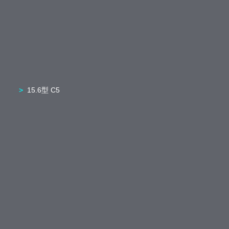
15.6型 C5