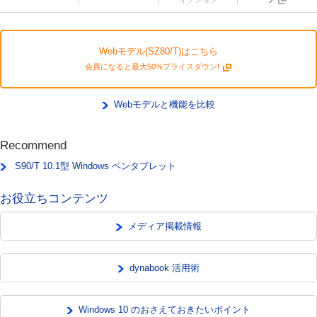
Webモデル(SZ80/T)はこちら
会員になると最大50%プライスダウン!
Webモデルと機能を比較
Recommend
S90/T 10.1型 Windows ペンタブレット
お役立ちコンテンツ
メディア掲載情報
dynabook 活用術
Windows 10 のおさえておきたいポイント