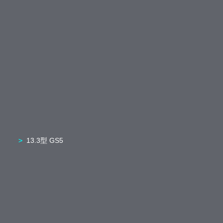
13.3型 GS5