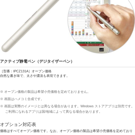
アクティブ静電ペン（デジタイザーペン）
［型番：IPCZ131A］オープン価格
自然な書き味で、太さや濃淡も表現できます。
※ オープン価格の製品は希望小売価格を定めておりません。
※ 画面はハメコミ合成です。
※ 画面は実際のイメージとは異なる場合があります。Windows ストアアプリは別売です。
ご利用になれるアプリは国/地域によって異なる場合があります。
オプション対応表
価格はすべてオープン価格です。なお、オープン価格の製品は希望小売価格を定めており