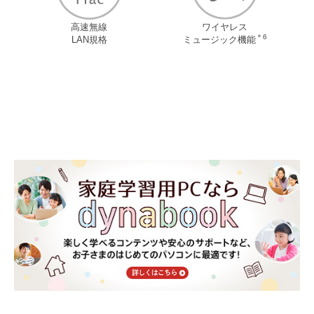
高速無線
ワイヤレス
＊6
LAN規格
ミュージック機能