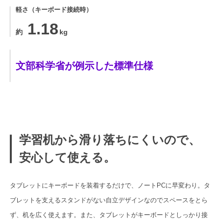
軽さ（キーボード接続時）
1.18
約
kg
文部科学省が例示した標準仕様
学習机から滑り落ちにくいので、
安心して使える。
タブレットにキーボードを装着するだけで、ノートPCに早変わり。タ
ブレットを支えるスタンドがない自立デザインなのでスペースをとら
ず、机を広く使えます。また、タブレットがキーボードとしっかり接