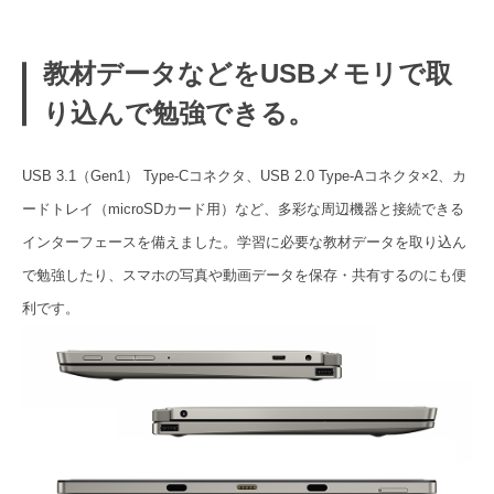
教材データなどをUSBメモリで取
り込んで勉強できる。
USB 3.1（Gen1） Type-Cコネクタ、USB 2.0 Type-Aコネクタ×2、カ
ードトレイ（microSDカード用）など、多彩な周辺機器と接続できる
インターフェースを備えました。学習に必要な教材データを取り込ん
で勉強したり、スマホの写真や動画データを保存・共有するのにも便
利です。