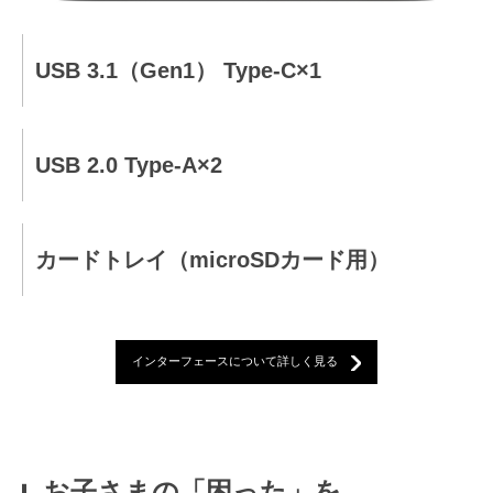
USB 3.1（Gen1） Type-C×1
USB 2.0 Type-A×2
カードトレイ（microSDカード用）
インターフェースについて詳しく見る
お子さまの「困った」を、