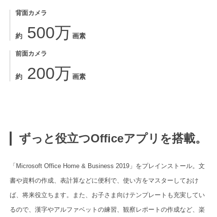
背面カメラ
500万
約
画素
前面カメラ
200万
約
画素
ずっと役立つOfficeアプリを搭載。
「Microsoft Office Home & Business 2019」をプレインストール。文
書や資料の作成、表計算などに便利で、使い方をマスターしておけ
ば、将来役立ちます。また、お子さま向けテンプレートも充実してい
るので、漢字やアルファベットの練習、観察レポートの作成など、楽