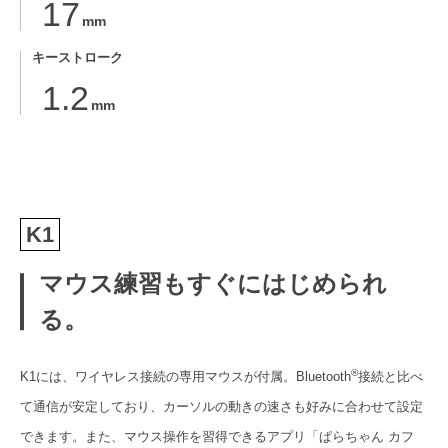
17
mm
キーストローク
1.2
mm
K1
マウス練習もすぐにはじめられ
る。
®
K1には、ワイヤレス接続の専用マウスが付属。Bluetooth
接続と比べ
て通信が安定しており、カーソルの動きの速さも好みに合わせて設定
できます。また、マウス操作を習得できるアプリ「ぱらちゃん カフ