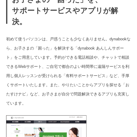
サポートサービスやアプリが解
決。
初めて使うパソコンは、戸惑うことも少なくありません。dynabookな
ら、お子さまの「困った」を解決する「dynabook あんしんサポー
ト」をご用意しています。予約ができる電話相談や、チャットで相談
できるWebサポート、ご自宅で都合のよい時間帯に遠隔サービスを利
用し個人レッスンが受けられる「有料サポートサービス」など、手厚
くサポートいたします。また、やりたいことからアプリを探せる「お
たすけナビ」など、お子さまが自分で問題解決できるアプリも充実し
ています。