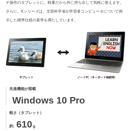
チ操作のタブレットに。軽量だから外に持ち出して気軽に使えます。
さらに、Kシリーズは、文部科学省が学習者コンピュータについて例
示した標準仕様の基準を満たしています。
先進機能が搭載
Windows 10 Pro
軽さ（タブレット）
610
約
g