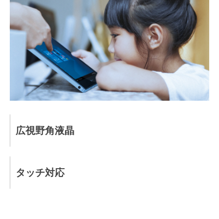
広視野角液晶
タッチ対応