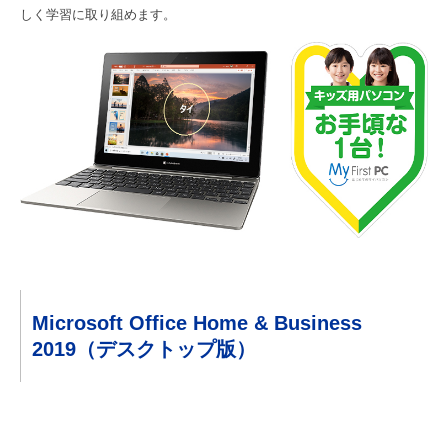
しく学習に取り組めます。
Microsoft Office Home & Business
2019（デスクトップ版）