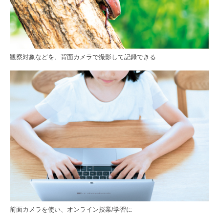
観察対象などを、背面カメラで撮影して記録できる
前面カメラを使い、オンライン授業/学習に