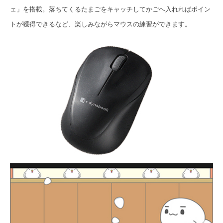
ェ」を搭載。落ちてくるたまごをキャッチしてかごへ入れればポイン
トが獲得できるなど、楽しみながらマウスの練習ができます。