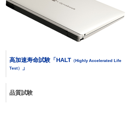
高加速寿命試験「HALT
（Highly Accelerated Life
」
Test）
品質試験