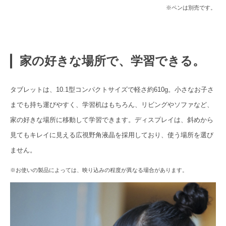
※ペンは別売です。
家の好きな場所で、学習できる。
タブレットは、10.1型コンパクトサイズで軽さ約610g。小さなお子さ
までも持ち運びやすく、学習机はもちろん、リビングやソファなど、
家の好きな場所に移動して学習できます。ディスプレイは、斜めから
見てもキレイに見える広視野角液晶を採用しており、使う場所を選び
ません。
※お使いの製品によっては、映り込みの程度が異なる場合があります。