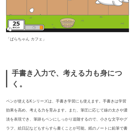
「ぱらちゃん カフェ」
手書き入力で、考える力も身につ
く。
ペンが使えるKシリーズは、手書き学習にも使えます。手書きは学習
効果を高め、考える力を育みます。また、筆圧に応じて線の太さや濃
淡を表現でき、筆跡もペンにしっかり追随するので、小さな文字やグ
ラフ、絵日記などもすらすら書くことが可能。紙のノートに鉛筆で書