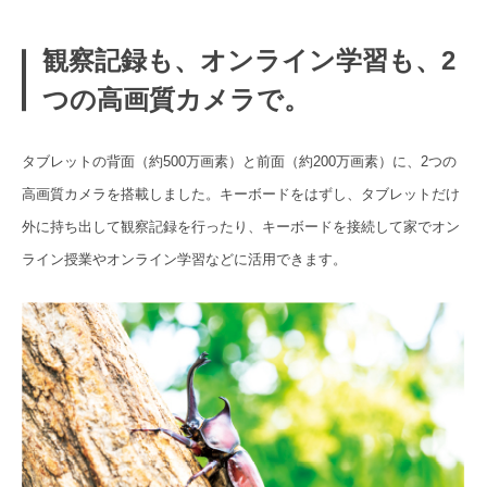
観察記録も、オンライン学習も、2
つの高画質カメラで。
タブレットの背面（約500万画素）と前面（約200万画素）に、2つの
高画質カメラを搭載しました。キーボードをはずし、タブレットだけ
外に持ち出して観察記録を行ったり、キーボードを接続して家でオン
ライン授業やオンライン学習などに活用できます。