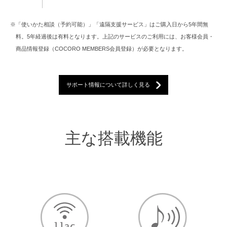
※「使いかた相談（予約可能）」「遠隔支援サービス」はご購入日から5年間無
料。5年経過後は有料となります。上記のサービスのご利用には、お客様会員・
商品情報登録（COCORO MEMBERS会員登録）が必要となります。
サポート情報について詳しく見る
主な搭載機能