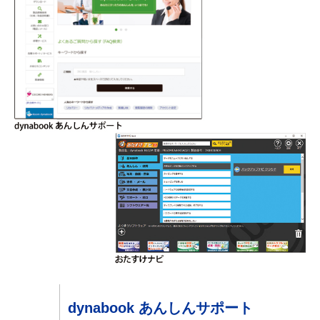
dynabook あんしんサポート