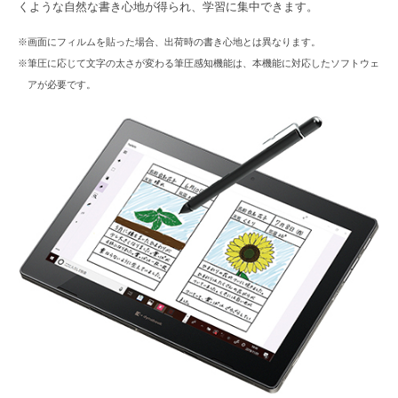
くような自然な書き心地が得られ、学習に集中できます。
※画面にフィルムを貼った場合、出荷時の書き心地とは異なります。
※筆圧に応じて文字の太さが変わる筆圧感知機能は、本機能に対応したソフトウェ
アが必要です。