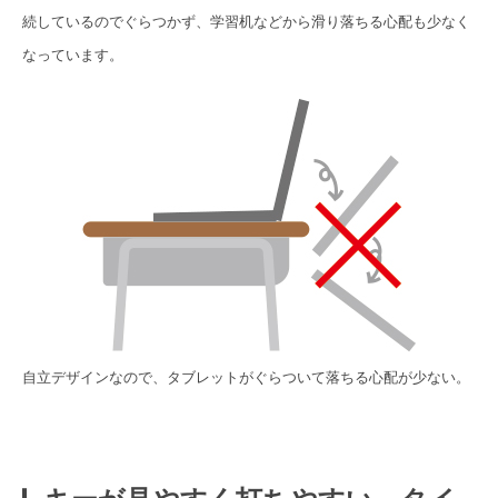
続しているのでぐらつかず、学習机などから滑り落ちる心配も少なく
なっています。
自立デザインなので、タブレットがぐらついて落ちる心配が少ない。