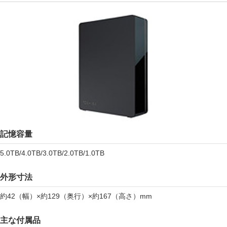
記憶容量
5.0TB/4.0TB/3.0TB/2.0TB/1.0TB
外形寸法
約42（幅）×約129（奥行）×約167（高さ）mm
主な付属品