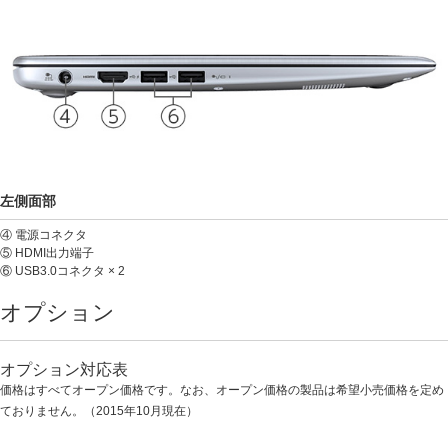
左側面部
④ 電源コネクタ
⑤ HDMI出力端子
⑥ USB3.0コネクタ × 2
オプション
オプション対応表
価格はすべてオープン価格です。なお、オープン価格の製品は希望小売価格を定め
ておりません。（2015年10月現在）