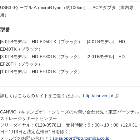
USB3.0ケーブル A-microB type（約100cm）、ACアダプタ（国内専
用）
型番
[5.0TBモデル] HD-ED50TK（ブラック） [4.0TBモデル] HD-
ED40TK（ブラック）
[3.0TBモデル] HD-EF30TK（ブラック） [2.0TBモデル] HD-
EF20TK（ブラック）
[1.0TBモデル] HD-EF10TK（ブラック）
詳しくはこちらのサイトをご覧ください。
http://canvio.jp/
CANVIO（キャンビオ）・シリーズのお問い合わせ先：東芝パーソナル
ストレージサポートセンター
フリーダイヤル：0120-057811 受付時間：9：00～19：00（12月31
日～1月3日と法定点検日1日を除く）
メールでのお問い合わせ：
sp-support@po.toshiba.co.jp