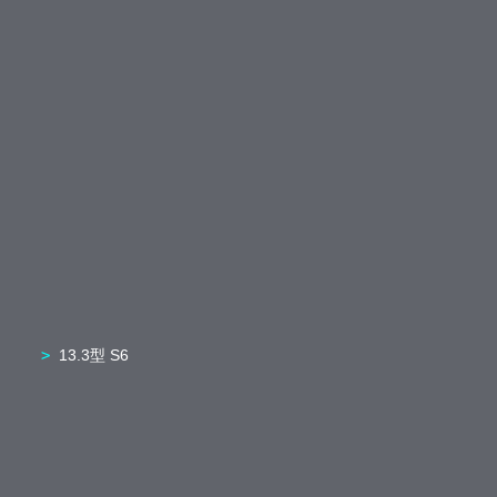
13.3型 S6