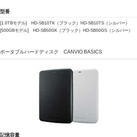
型番
[1.0TBモデル] HD-SB10TK（ブラック）HD-SB10TS（シルバー）
[500GBモデル] HD-SB50GK（ブラック）HD-SB50GS（シルバー）
ポータブルハードディスク CANVIO BASICS
記憶容量