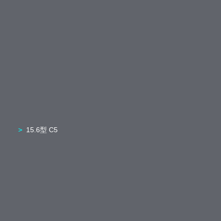
15.6型 C5