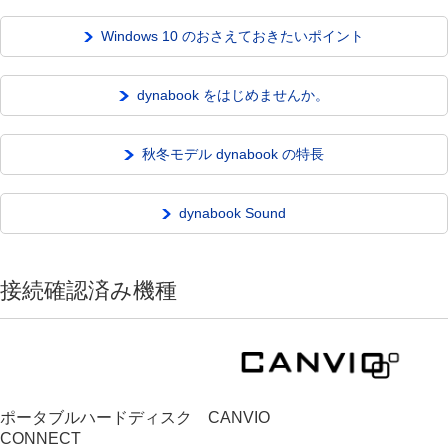
Windows 10 のおさえておきたいポイント
dynabook をはじめませんか。
秋冬モデル dynabook の特長
dynabook Sound
接続確認済み機種
ポータブルハードディスク CANVIO
CONNECT