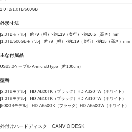
2.0TB/1.0TB/500GB
外形寸法
[2.0TBモデル] 約79（幅）×約119（奥行）×約20.5（高さ）mm
[1.0TB/500GBモデル] 約79（幅）×約119（奥行）×約15（高さ）mm
主な付属品
USB3.0ケーブル A-microB type（約100cm）
型番
[2.0TBモデル] HD-AB20TK（ブラック）HD-AB20TW（ホワイト）
[1.0TBモデル] HD-AB10TK（ブラック）HD-AB10TW（ホワイト）
[500GBモデル] HD-AB50GK（ブラック）HD-AB50GW（ホワイト）
外付けハードディスク CANVIO DESK