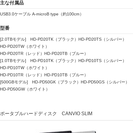
主な付属品
USB3.0ケーブル A-microB type（約100cm）
型番
[2.0TBモデル] HD-PD20TK（ブラック）HD-PD20TS（シルバー）
HD-PD20TW（ホワイト）
HD-PD20TR（レッド）HD-PD20TB（ブルー）
[1.0TBモデル] HD-PD10TK（ブラック）HD-PD10TS（シルバー）
HD-PD10TW（ホワイト）
HD-PD10TR（レッド）HD-PD10TB（ブルー）
[500GBモデル] HD-PD50GK（ブラック）HD-PD50GS（シルバー）
HD-PD50GW（ホワイト）
ポータブルハードディスク CANVIO SLIM