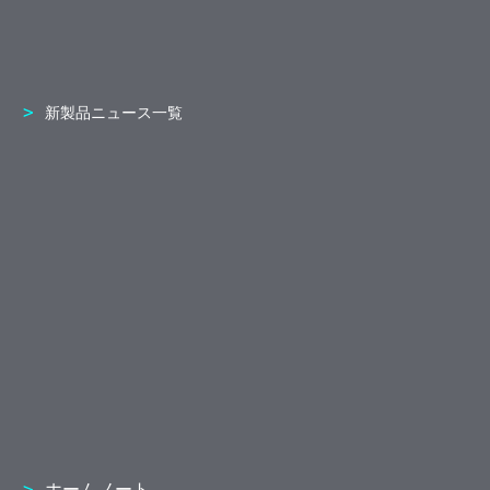
新製品ニュース一覧
ホームノート