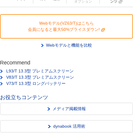
オプション
ンツ
Webモデル(VZ63/T)はこちら
会員になると最大50%プライスダウン!
Webモデルと機能を比較
Recommend
L93/T 13.3型 プレミアムスクリーン
V83/T 13.3型 プレミアムスクリーン
V73/T 13.3型 ロングバッテリー
お役立ちコンテンツ
メディア掲載情報
dynabook 活用術