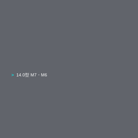
14.0型 M7・M6