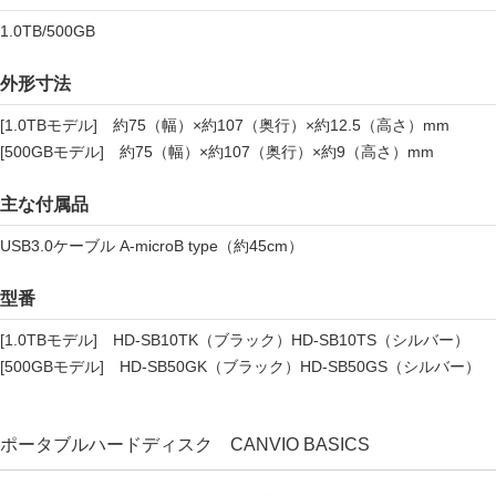
1.0TB/500GB
外形寸法
[1.0TBモデル] 約75（幅）×約107（奥行）×約12.5（高さ）mm
[500GBモデル] 約75（幅）×約107（奥行）×約9（高さ）mm
主な付属品
USB3.0ケーブル A-microB type（約45cm）
型番
[1.0TBモデル] HD-SB10TK（ブラック）HD-SB10TS（シルバー）
[500GBモデル] HD-SB50GK（ブラック）HD-SB50GS（シルバー）
ポータブルハードディスク CANVIO BASICS