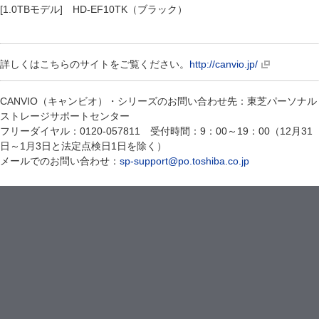
[1.0TBモデル] HD-EF10TK（ブラック）
詳しくはこちらのサイトをご覧ください。
http://canvio.jp/
CANVIO（キャンビオ）・シリーズのお問い合わせ先：東芝パーソナル
ストレージサポートセンター
フリーダイヤル：0120-057811 受付時間：9：00～19：00（12月31
日～1月3日と法定点検日1日を除く）
メールでのお問い合わせ：
sp-support@po.toshiba.co.jp