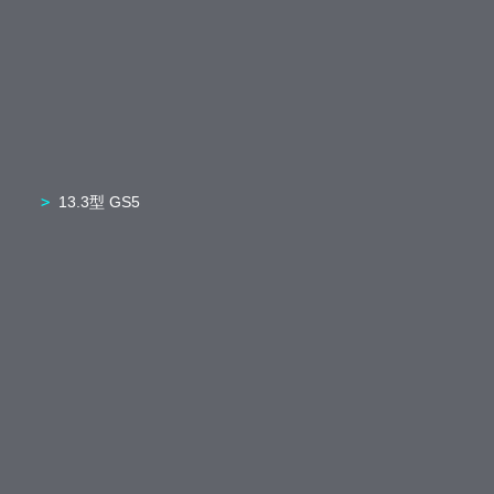
13.3型 GS5