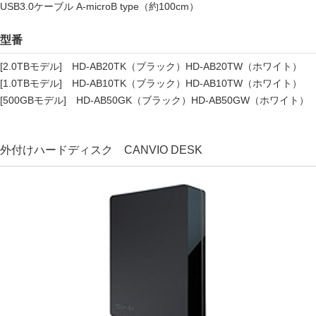
USB3.0ケーブル A-microB type（約100cm）
型番
[2.0TBモデル] HD-AB20TK（ブラック）HD-AB20TW（ホワイト）
[1.0TBモデル] HD-AB10TK（ブラック）HD-AB10TW（ホワイト）
[500GBモデル] HD-AB50GK（ブラック）HD-AB50GW（ホワイト）
外付けハードディスク CANVIO DESK