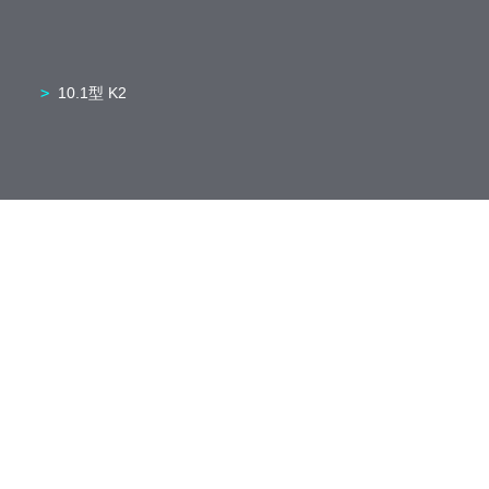
10.1型 K2