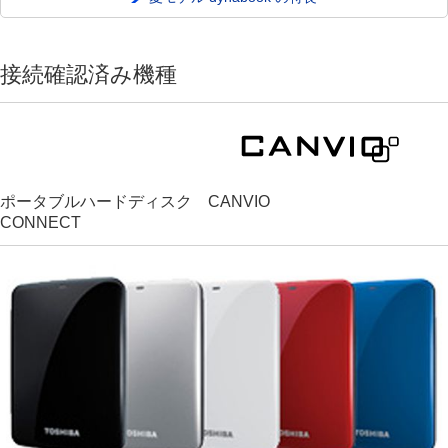
接続確認済み機種
ポータブルハードディスク CANVIO
CONNECT