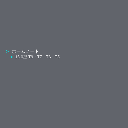
ホームノート
16.0型 T9・T7・T6・T5