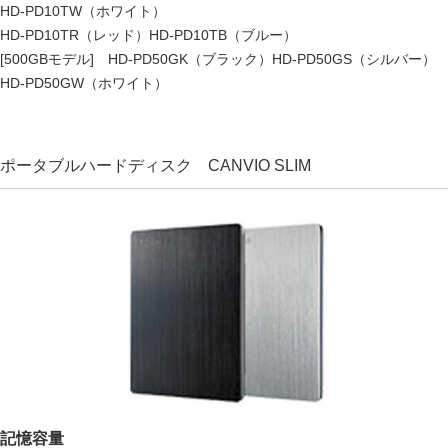
HD-PD10TW（ホワイト）
HD-PD10TR（レッド）HD-PD10TB（ブルー）
[500GBモデル] HD-PD50GK（ブラック）HD-PD50GS（シルバー）
HD-PD50GW（ホワイト）
ポータブルハードディスク CANVIO SLIM
記憶容量