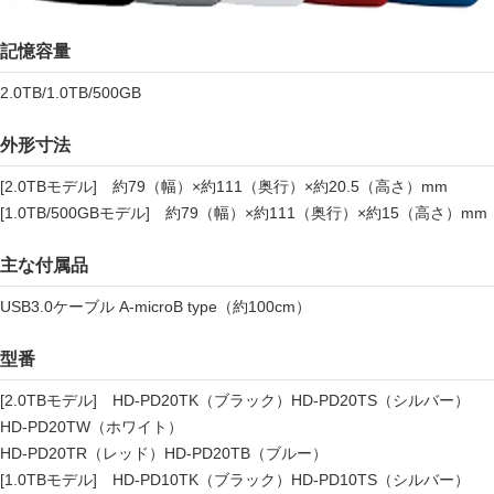
記憶容量
2.0TB/1.0TB/500GB
外形寸法
[2.0TBモデル] 約79（幅）×約111（奥行）×約20.5（高さ）mm
[1.0TB/500GBモデル] 約79（幅）×約111（奥行）×約15（高さ）mm
主な付属品
USB3.0ケーブル A-microB type（約100cm）
型番
[2.0TBモデル] HD-PD20TK（ブラック）HD-PD20TS（シルバー）
HD-PD20TW（ホワイト）
HD-PD20TR（レッド）HD-PD20TB（ブルー）
[1.0TBモデル] HD-PD10TK（ブラック）HD-PD10TS（シルバー）