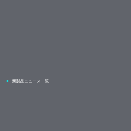
新製品ニュース一覧