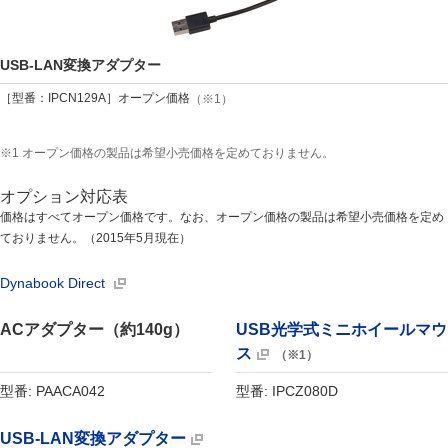
USB-LAN変換アダプター
［型番：IPCN129A］オープン価格
（※1）
※1 オープン価格の製品は希望小売価格を定めておりません。
オプション対応表
価格はすべてオープン価格です。なお、オープン価格の製品は希望小売価格を定め
ておりません。（2015年5月現在）
Dynabook Direct
ACアダプター（約140g）
USB光学式ミニホイールマウ
ス
（※1）
型番: PAACA042
型番: IPCZ080D
USB-LAN変換アダプター