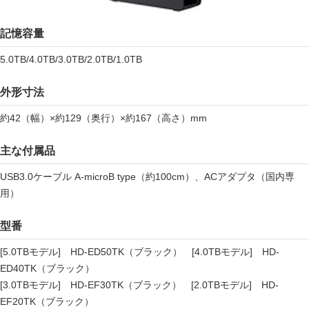
記憶容量
5.0TB/4.0TB/3.0TB/2.0TB/1.0TB
外形寸法
約42（幅）×約129（奥行）×約167（高さ）mm
主な付属品
USB3.0ケーブル A-microB type（約100cm）、ACアダプタ（国内専
用）
型番
[5.0TBモデル] HD-ED50TK（ブラック） [4.0TBモデル] HD-
ED40TK（ブラック）
[3.0TBモデル] HD-EF30TK（ブラック） [2.0TBモデル] HD-
EF20TK（ブラック）