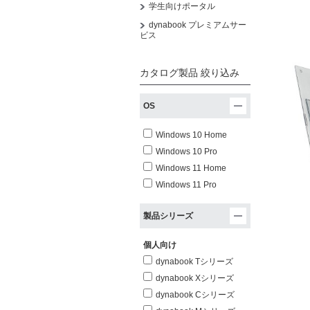
学生向けポータル
dynabook プレミアムサー
ビス
カタログ製品 絞り込み
OS
Windows 10 Home
Windows 10 Pro
Windows 11 Home
Windows 11 Pro
製品シリーズ
個人向け
dynabook Tシリーズ
dynabook Xシリーズ
dynabook Cシリーズ