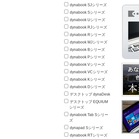
dynabook SJシリーズ
dynabook Sシリーズ
dynabook Uシリーズ
dynabook RJシリーズ
dynabook Rシリーズ
dynabook MJシリーズ
dynabook Bシリーズ
dynabook Pシリーズ
dynabook Vシリーズ
dynabook VCシリーズ
dynabook Kシリーズ
dynabook Dシリーズ
デスクトップ dynaDesk
デスクトップ EQUIUM
シリーズ
dynabook Tab Sシリー
ズ
dynapad Sシリーズ
dynabook RTシリーズ