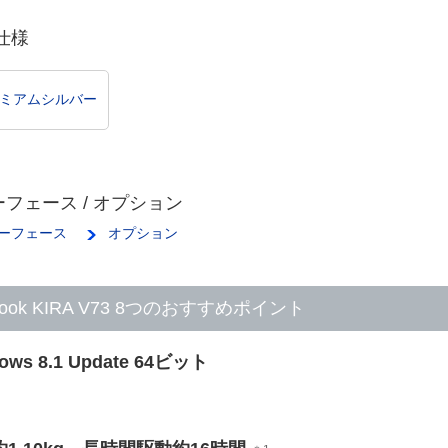
仕様
ミアムシルバー
フェース / オプション
ーフェース
オプション
book KIRA V73 8つのおすすめポイント
dows 8.1 Update 64ビット