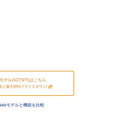
モデル(VZ73/T)はこちら
ると最大50%プライスダウン!
Webモデルと機能を比較