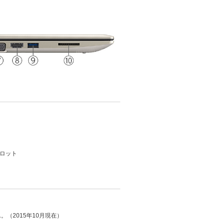
スロット
（2015年10月現在）