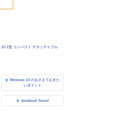
/T 10.1型 コンパクト デタッチャブル
Windows 10 のおさえておきた
いポイント
dynabook Sound