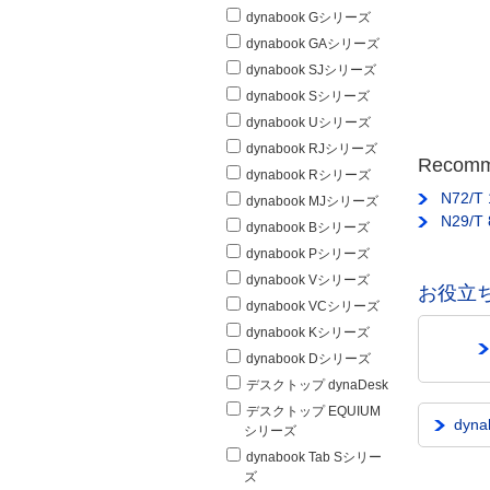
dynabook Gシリーズ
dynabook GAシリーズ
dynabook SJシリーズ
dynabook Sシリーズ
dynabook Uシリーズ
dynabook RJシリーズ
Recom
dynabook Rシリーズ
N72/
dynabook MJシリーズ
N29/
dynabook Bシリーズ
dynabook Pシリーズ
dynabook Vシリーズ
お役立
dynabook VCシリーズ
dynabook Kシリーズ
dynabook Dシリーズ
デスクトップ dynaDesk
デスクトップ EQUIUM
dyn
シリーズ
dynabook Tab Sシリー
ズ