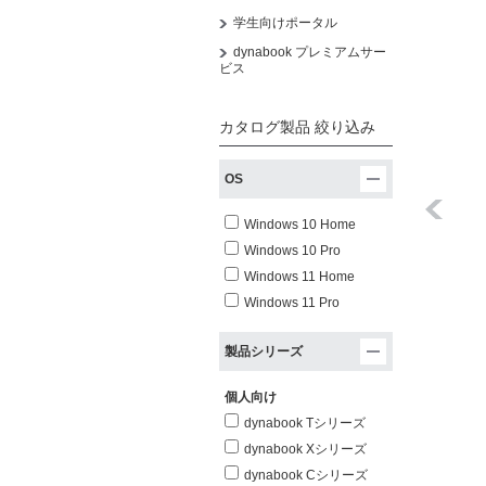
学生向けポータル
dynabook プレミアムサー
ビス
カタログ製品 絞り込み
OS
Windows 10 Home
Windows 10 Pro
Windows 11 Home
Windows 11 Pro
製品シリーズ
個人向け
dynabook Tシリーズ
dynabook Xシリーズ
dynabook Cシリーズ