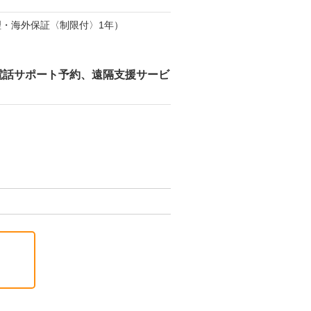
・海外保証〈制限付〉1年）
電話サポート予約、遠隔支援サービ