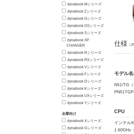
dynabook Mシリーズ
dynabook Zシリーズ
dynabook Gシリーズ
dynabook GSシリーズ
dynabook Sシリーズ
dynabook XP
仕様
（2
CHANGER
dynabook Rシリーズ
dynabook RXシリーズ
dynabook Vシリーズ
モデル名
dynabook Fシリーズ
dynabook Dシリーズ
N51/T
dynabook Kシリーズ
PN51TGP
dynabook UXシリーズ
dynabook Yシリーズ
CPU
企業向け
dynabook Xシリーズ
インテル® 
dynabook Gシリーズ
1.60G