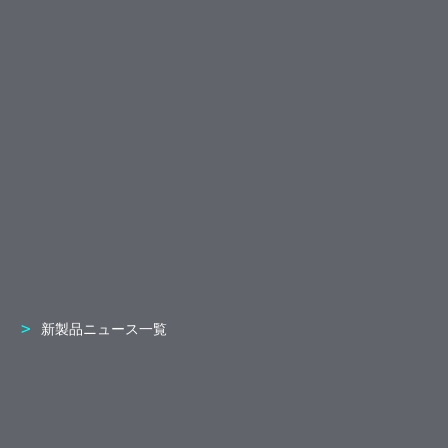
新製品ニュース一覧