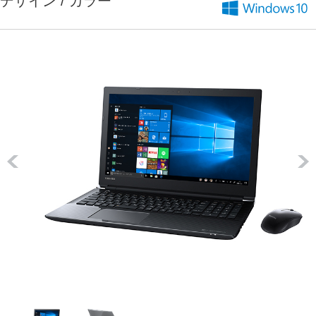
デザイン / カラー