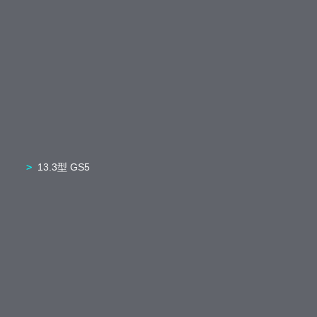
13.3型 GS5