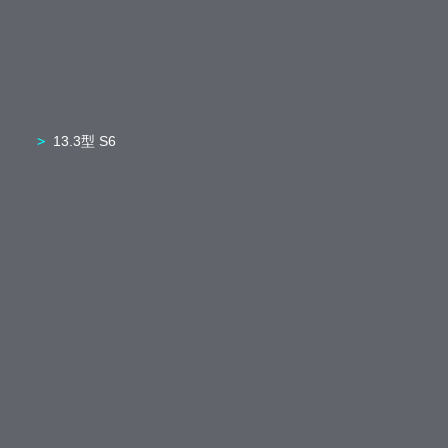
13.3型 S6