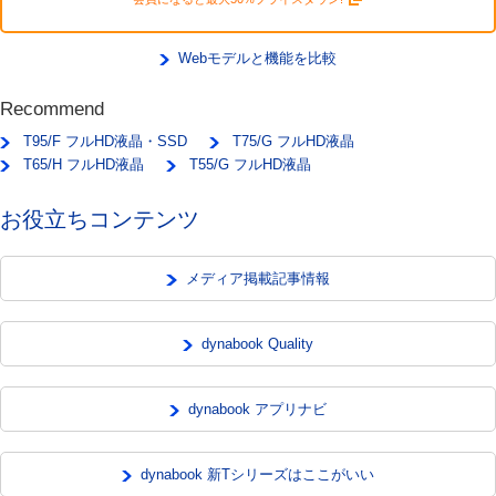
Webモデルと機能を比較
Recommend
T95/F フルHD液晶・SSD
T75/G フルHD液晶
T65/H フルHD液晶
T55/G フルHD液晶
お役立ちコンテンツ
メディア掲載記事情報
dynabook Quality
dynabook アプリナビ
dynabook 新Tシリーズはここがいい