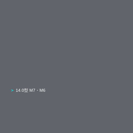
14.0型 M7・M6