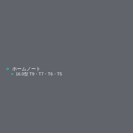
ホームノート
16.0型 T9・T7・T6・T5