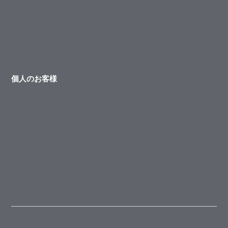
個人のお客様