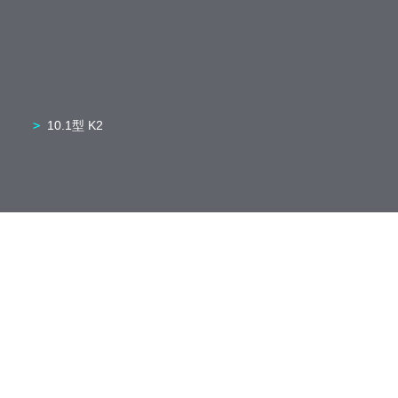
10.1型 K2