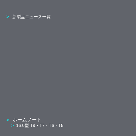
新製品ニュース一覧
ホームノート
16.0型 T9・T7・T6・T5