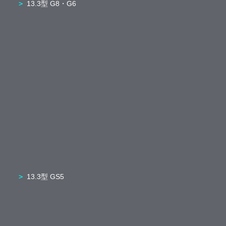
13.3型 G8・G6
13.3型 GS5