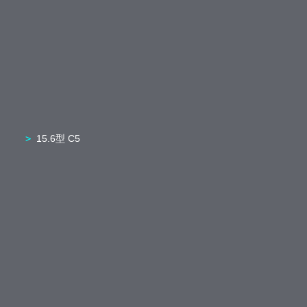
15.6型 C5