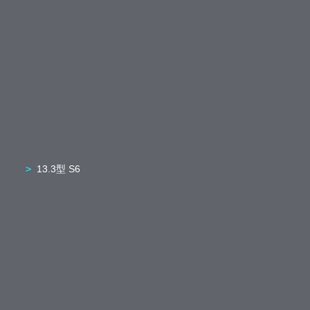
13.3型 S6