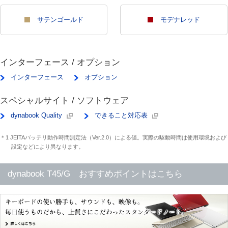
サテンゴールド
モデナレッド
インターフェース / オプション
インターフェース
オプション
スペシャルサイト / ソフトウェア
dynabook Quality
できること対応表
＊1 JEITAバッテリ動作時間測定法（Ver.2.0）による値。実際の駆動時間は使用環境および
設定などにより異なります。
dynabook T45/G おすすめポイントはこちら