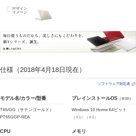
仕様
（2018年4月18日現在）
ソフトウェア対応表
モデル名/カラー/型番
プレインストールOS
（※30）
T65/GG（サテンゴールド）
Windows 10 Home 64ビット
PT65GGP-REA
（※1）（※2）
CPU
メモリ