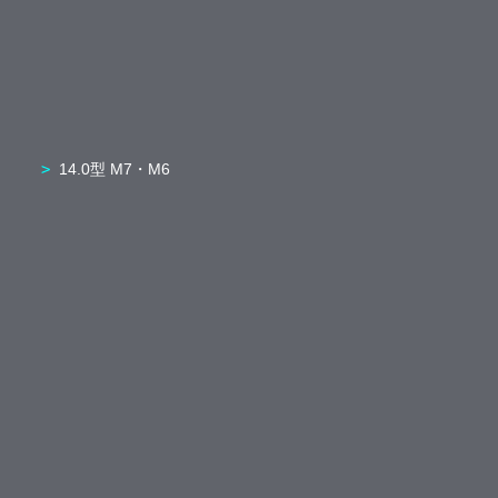
14.0型 M7・M6