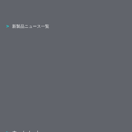
新製品ニュース一覧