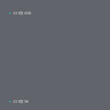
13.3型 GS5
13.3型 S6