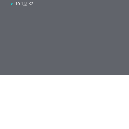
10.1型 K2