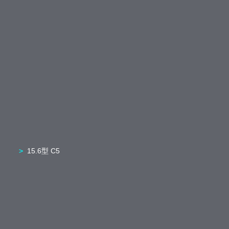
15.6型 C5