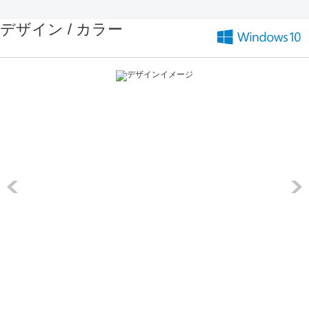
デザイン / カラー