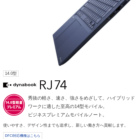
14.0型
秀抜の軽さ、速さ、強さをめざして。ハイブリッド
ワークに適した至高の14型モバイル。
ビジネスプレミアムモバイルノート。
使いやすさ、デザイン性までも追求し、新しい働き方へ貢献します。
DFCI対応機種はこちら