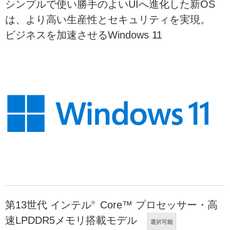
シンプルで使い勝手のよいUIへ進化した新OS
は、より高い生産性とセキュリティを実現。
ビジネスを加速させるWindows 11
第13世代 インテル
Core™ プロセッサー・高
®
速LPDDR5メモリ搭載モデル
選択可能