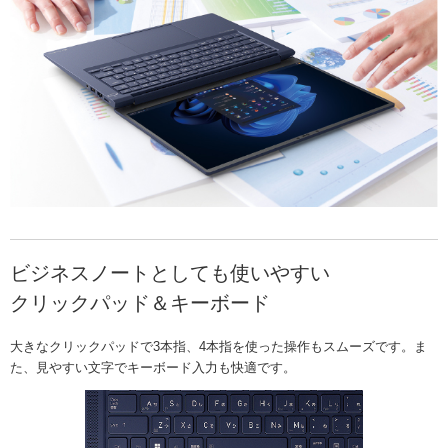
ビジネスノートとしても使いやすい
クリックパッド＆キーボード
大きなクリックパッドで3本指、4本指を使った操作もスムーズです。ま
た、見やすい文字でキーボード入力も快適です。