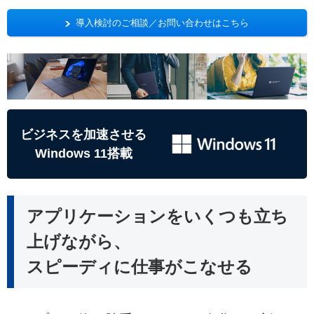
導入検討のご相談／お問い合わせはこちら
ビジネスを加速させる
Windows 11搭載
アプリケーションをいくつも立ち
上げながら、
スピーディに仕事がこなせる