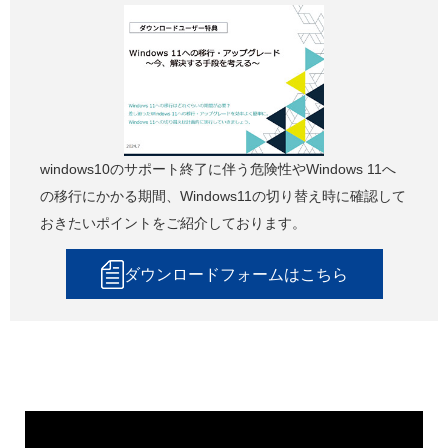
windows10のサポート終了に伴う危険性やWindows 11へ
の移行にかかる期間、Windows11の切り替え時に確認して
おきたいポイントをご紹介しております。
ダウンロードフォームはこちら