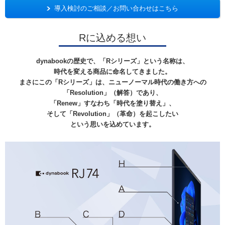
導入検討のご相談／お問い合わせはこちら
Rに込める想い
dynabookの歴史で、「Rシリーズ」という名称は、
時代を変える商品に命名してきました。
まさにこの「Rシリーズ」は、ニューノーマル時代の働き方への
「Resolution」（解答）であり、
「Renew」すなわち「時代を塗り替え」、
そして「Revolution」（革命）を起こしたい
という思いを込めています。