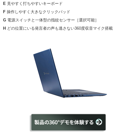
E
見やすく打ちやすいキーボード
F
操作しやすく大きなクリックパッド
G
電源スイッチと一体型の指紋センサー［選択可能］
H
どの位置にいる発言者の声も逃さない360度収音マイク搭載