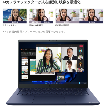
AIカメラエフェクターが人を識別し映像を最適化
＊4：市販の専用アプリケーションが必要となります。