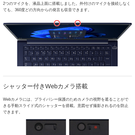
2つのマイクを、液晶上面に搭載しました。外付けのマイクを接続しなく
ても、360度どの方向からの発言も収音できます。
シャッター付きWebカメラ搭載
Webカメラには、プライバシー保護のためカメラの視野を遮ることがで
きる手動スライド式のシャッターを搭載。意図せず撮影されるのを防止
できます。