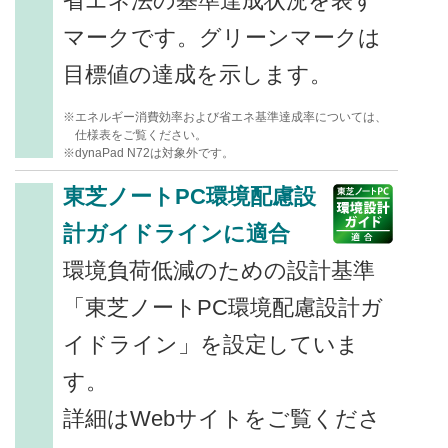
省エネ法の基準達成状況を表す
マークです。グリーンマークは
目標値の達成を示します。
※エネルギー消費効率および省エネ基準達成率については、
仕様表をご覧ください。
※dynaPad N72は対象外です。
東芝ノートPC環境配慮設
計ガイドラインに適合
環境負荷低減のための設計基準
「東芝ノートPC環境配慮設計ガ
イドライン」を設定していま
す。
詳細はWebサイトをご覧くださ