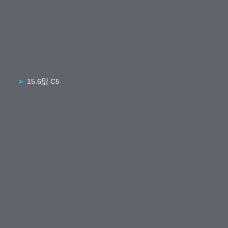
15.6型 C5