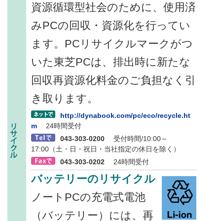
資源循環型社会のために、使用済
みPCの回収・資源化を行ってい
ます。PCリサイクルマークがつ
いた東芝PCは、排出時に新たな
回収再資源化料金のご負担なく引
き取ります。
http://dynabook.com/pc/eco/recycle.ht
m
24時間受付
043-303-0200
受付時間/10:00～
17:00（土・日・祝日・当社指定の休日を除く）
043-303-0202
24時間受付
バッテリーのリサイクル
ノートPCの充電式電池
（バッテリー）には、再