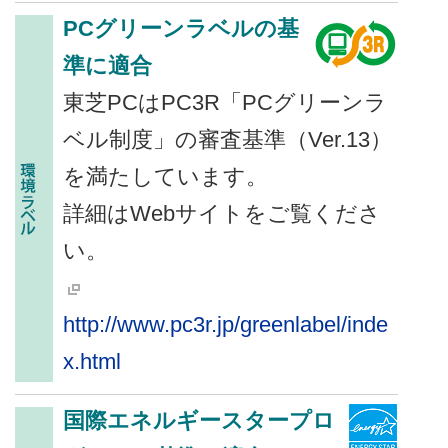
PCグリーンラベルの基
準に適合
東芝PCはPC3R「PCグリーンラ
ベル制度」の審査基準（Ver.13）
を満たしています。
詳細はWebサイトをご覧くださ
い。
http://www.pc3r.jp/greenlabel/inde
x.html
国際エネルギースタープロ