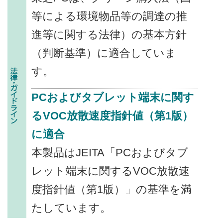
等による環境物品等の調達の推
進等に関する法律）の基本方針
（判断基準）に適合していま
す。
PCおよびタブレット端末に関す
るVOC放散速度指針値（第1版）
に適合
本製品はJEITA「PCおよびタブ
レット端末に関するVOC放散速
度指針値（第1版）」の基準を満
たしています。