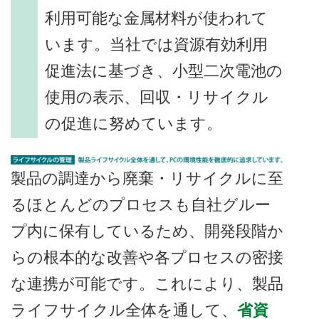
利用可能な金属材料が使われて
います。当社では資源有効利用
促進法に基づき、小型二次電池の
使用の表示、回収・リサイクル
の促進に努めています。
製品の調達から廃棄・リサイクルに至
るほとんどのプロセスも自社グルー
プ内に保有しているため、開発段階か
らの根本的な改善や各プロセスの密接
な連携が可能です。これにより、製品
ライフサイクル全体を通して、
省資