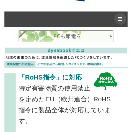
「RoHS指令」に対応
特定有害物質の使用禁止
を定めたEU（欧州連合）RoHS
指令に製品全体が対応していま
す。