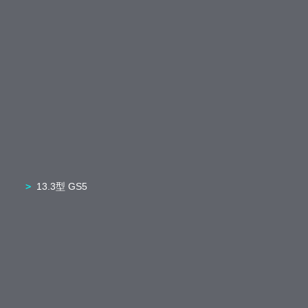
13.3型 GS5