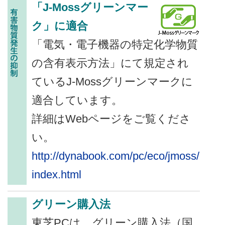
「J-Mossグリーンマー
ク」に適合
「電気・電子機器の特定化学物質
の含有表示方法」にて規定され
ているJ-Mossグリーンマークに
適合しています。
詳細はWebページをご覧くださ
い。
http://dynabook.com/pc/eco/jmoss/
index.html
グリーン購入法
東芝PCは、グリーン購入法（国