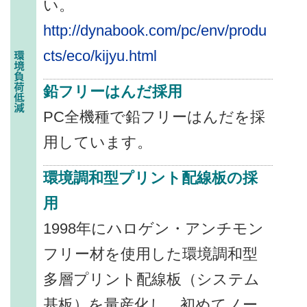
い。
http://dynabook.com/pc/env/produ
cts/eco/kijyu.html
鉛フリーはんだ採用
PC全機種で鉛フリーはんだを採
用しています。
環境調和型プリント配線板の採
用
1998年にハロゲン・アンチモン
フリー材を使用した環境調和型
多層プリント配線板（システム
基板）を量産化し、初めてノー