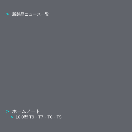
新製品ニュース一覧
ホームノート
16.0型 T9・T7・T6・T5