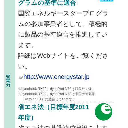
グラムの基準に適合
国際エネルギースタープログラ
ムの参加事業者として、積極的
に製品の基準適合を推進してい
ます。
詳細はWebサイトをご覧くださ
い。
http://www.energystar.jp
※dynabook RX82、dynaPad N72は対象外です。
※dynabook RX82、dynaPad N72は米国の新基準
（Version6.1）に適合しています。
省エネ法（目標年度2011
年度）