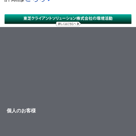
個人のお客様