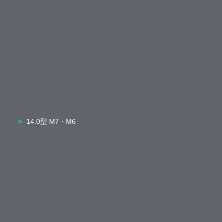
14.0型 M7・M6