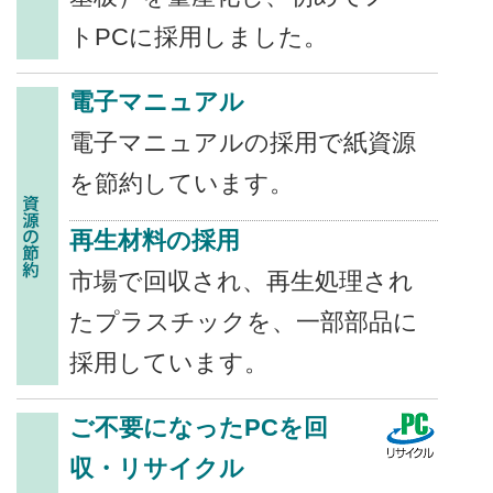
トPCに採用しました。
電子マニュアル
電子マニュアルの採用で紙資源
を節約しています。
再生材料の採用
市場で回収され、再生処理され
たプラスチックを、一部部品に
採用しています。
ご不要になったPCを回
収・リサイクル