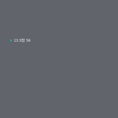
13.3型 S6