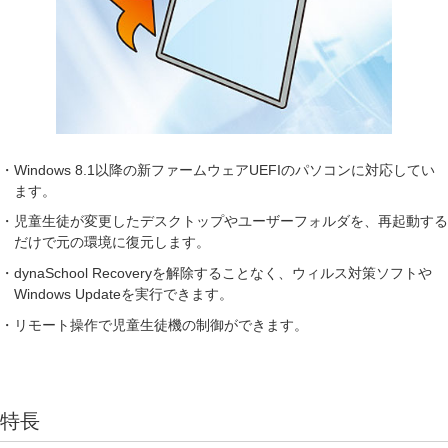
・Windows 8.1以降の新ファームウェアUEFIのパソコンに対応してい
ます。
・児童生徒が変更したデスクトップやユーザーフォルダを、再起動する
だけで元の環境に復元します。
・dynaSchool Recoveryを解除することなく、ウィルス対策ソフトや
Windows Updateを実行できます。
・リモート操作で児童生徒機の制御ができます。
特長