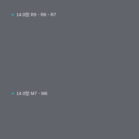
14.0型 R9・R8・R7
14.0型 M7・M6