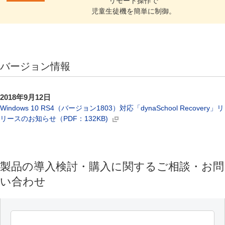
リモート操作で
児童生徒機を簡単に制御。
バージョン情報
2018年9月12日
Windows 10 RS4（バージョン1803）対応「dynaSchool Recovery」リ
リースのお知らせ（PDF：132KB)
製品の導入検討・購入に関するご相談・お問
い合わせ