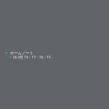
ホームノート
16.0型 T9・T7・T6・T5