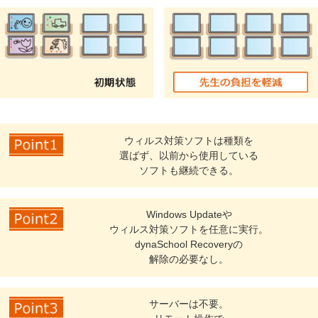
ウィルス対策ソフトは
種類を
選ばず、
以前から使用している
ソフトも
継続できる。
Windows Updateや
ウィルス対策ソフトを任意に実行。
dynaSchool Recoveryの
解除の必要なし。
サーバーは不要。