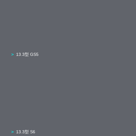
13.3型 GS5
13.3型 S6