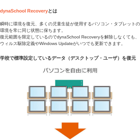
dynaSchool Recovery
とは
瞬時に環境を復元、多くの児童生徒が使用するパソコン・タブレットの
環境を常に同じ状態に保ちます。
復元範囲を限定しているのでdynaSchool Recoveryを解除しなくても、
ウィルス駆除定義やWindows Updateがいつでも更新できます。
学校で標準設定しているデータ（デスクトップ・ユーザ）を復元