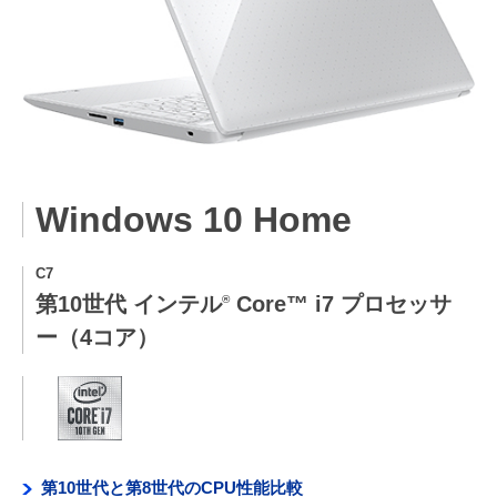
Windows 10 Home
C7
第10世代 インテル
Core™ i7 プロセッサ
®
ー（4コア）
第10世代と第8世代のCPU性能比較