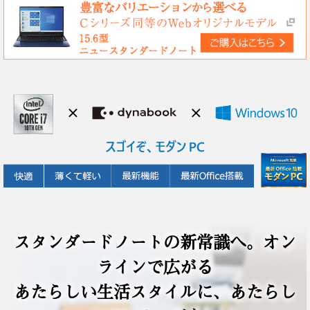
スタンダードノートの新常識へ。オン
ラインで広がる
あたらしい生活スタイルに、あたらし