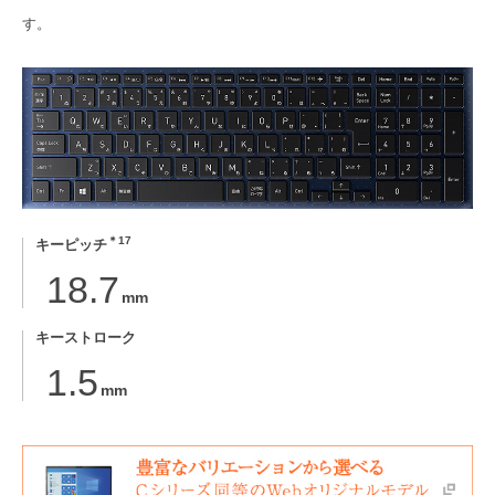
す。
＊17
キーピッチ
18.7
mm
キーストローク
1.5
mm