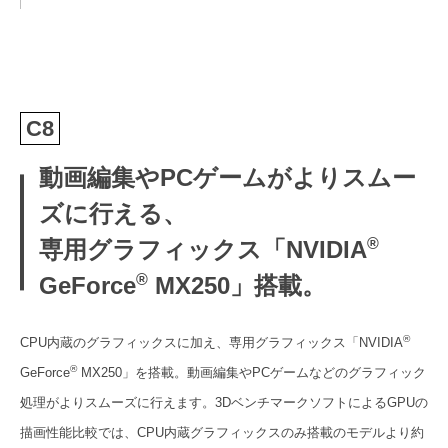
C8
動画編集やPCゲームがよりスムー
ズに行える、
®
専用グラフィックス「NVIDIA
®
GeForce
MX250」搭載。
®
CPU内蔵のグラフィックスに加え、専用グラフィックス「NVIDIA
®
GeForce
MX250」を搭載。動画編集やPCゲームなどのグラフィック
処理がよりスムーズに行えます。3DベンチマークソフトによるGPUの
描画性能比較では、CPU内蔵グラフィックスのみ搭載のモデルより約