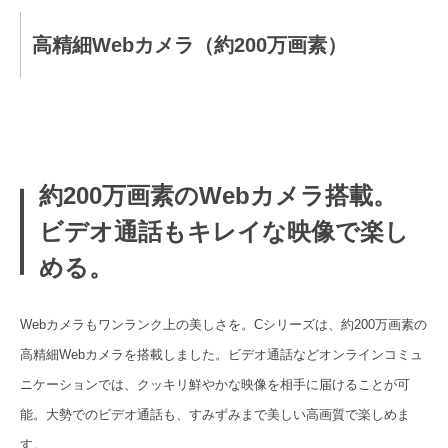
高精細Webカメラ（約200万画素）
約200万画素のWebカメラ搭載。
ビデオ通話もキレイな映像で楽し
める。
Webカメラもワンランク上の美しさを。Cシリーズは、約200万画素の
高精細Webカメラを搭載しました。ビデオ通話などオンラインコミュ
ニケーションでは、クッキリ鮮やかな映像を相手に届けることが可
能。大勢でのビデオ通話も、すみずみまで美しい高画質で楽しめま
す。