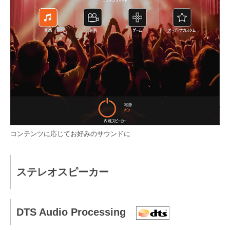
コンテンツに応じてお好みのサウンドに
ステレオスピーカー
DTS Audio Processing