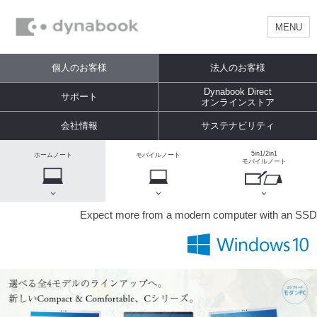
MENU
個人のお客様
法人のお客様
Dynabook Direct
サポート
オンラインストア
会社情報
サステナビリティ
5in1/2in1
ホームノート
モバイルノート
モバイルノート
Expect more from a modern computer with an SSD