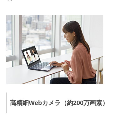
高精細Webカメラ（約200万画素）