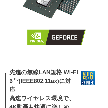
先進の無線LAN規格 Wi-Fi
＊5
6
(IEEE802.11ax)に対
応。
高速ワイヤレス環境で、
4K動画も快適に楽しめ