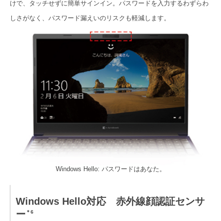
けで、タッチせずに簡単サインイン。パスワードを入力するわずらわ
しさがなく、パスワード漏えいのリスクも軽減します。
Windows Hello: パスワードはあなた。
Windows Hello対応 赤外線顔認証センサ
ー
＊6