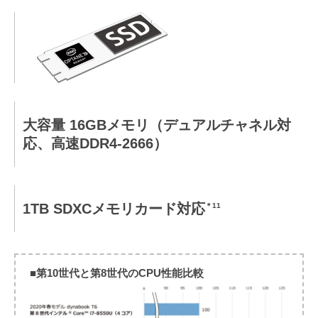
大容量 16GBメモリ（デュアルチャネル対
応、高速DDR4-2666）
1TB SDXCメモリカード対応
＊11
■第10世代と第8世代のCPU性能比較