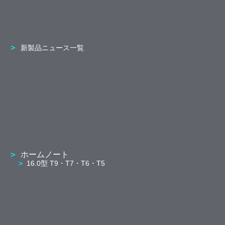
新製品ニュース一覧
ホームノート
16.0型 T9・T7・T6・T5