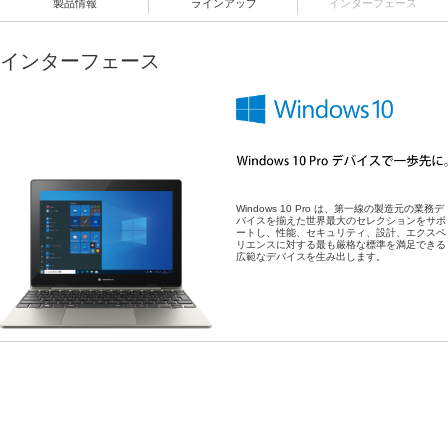
製品情報
ラインアップ
インターフェース
インターフェース
Windows 10 Pro は、第一線の製造元の業務デ
バイスを揃えた世界最大のセレクションをサポ
ートし、性能、セキュリティ、設計、エクスペ
リエンスに対する最も厳格な標準を満足できる
広範なデバイスを生み出します。