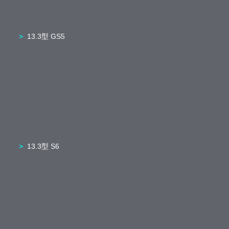
13.3型 GS5
13.3型 S6