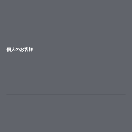
個人のお客様