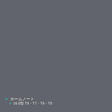
ホームノート
16.0型 T9・T7・T6・T5