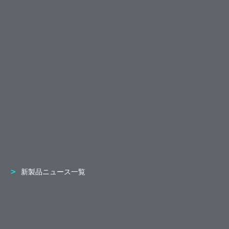
新製品ニュース一覧