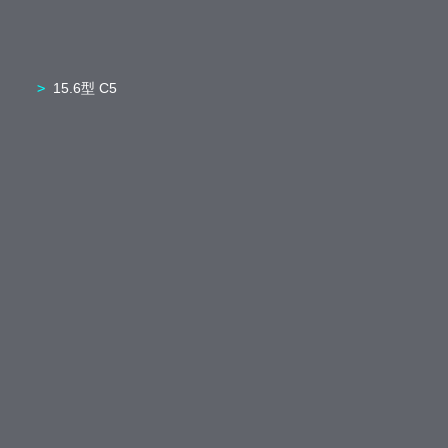
15.6型 C5