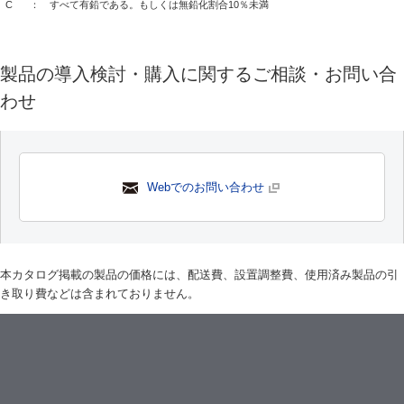
C
： すべて有鉛である。もしくは無鉛化割合10％未満
製品の導入検討・購入に関するご相談・お問い合
わせ
Webでのお問い合わせ
本カタログ掲載の製品の価格には、配送費、設置調整費、使用済み製品の引
き取り費などは含まれておりません。