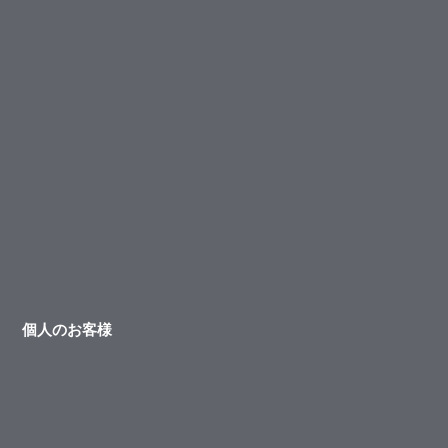
個人のお客様