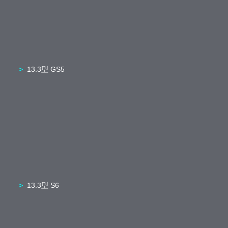
13.3型 GS5
13.3型 S6