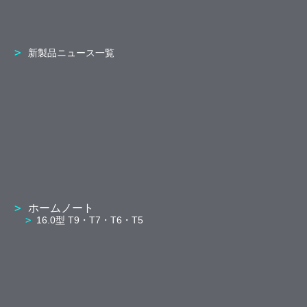
新製品ニュース一覧
ホームノート
16.0型 T9・T7・T6・T5