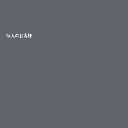
個人のお客様