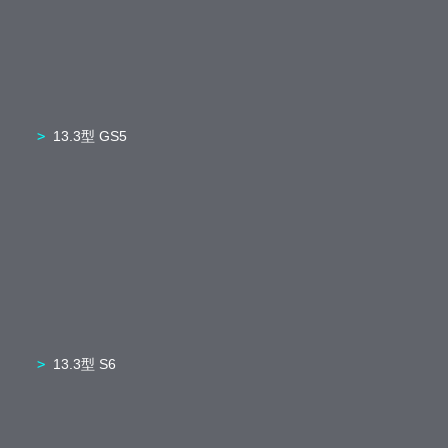
13.3型 GS5
13.3型 S6