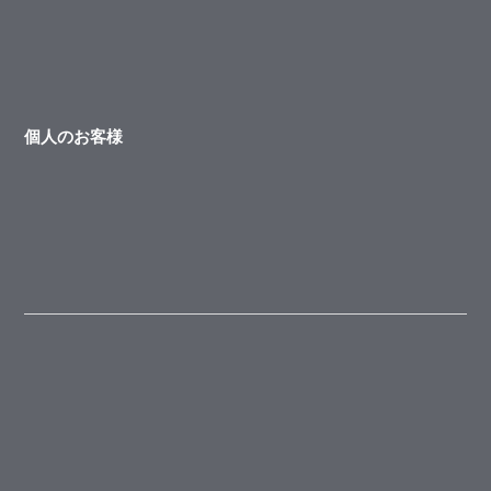
個人のお客様