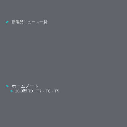
新製品ニュース一覧
ホームノート
16.0型 T9・T7・T6・T5