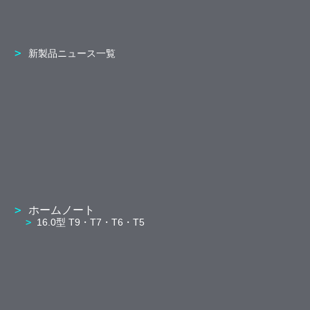
新製品ニュース一覧
ホームノート
16.0型 T9・T7・T6・T5