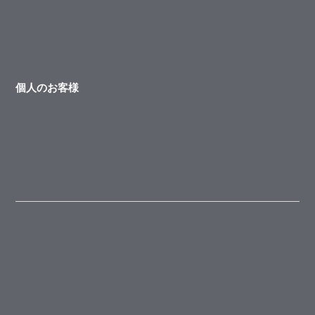
個人のお客様