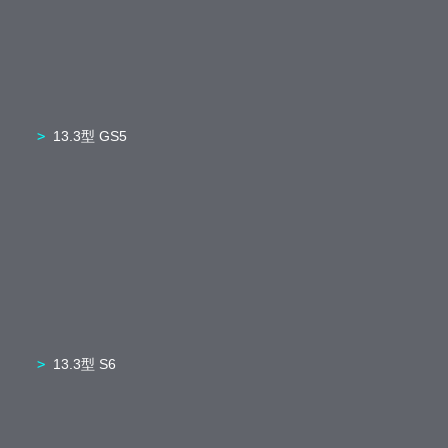
13.3型 GS5
13.3型 S6