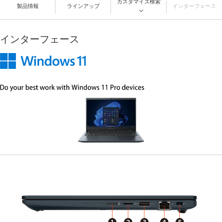
カスタマイズ検索
製品情報
ラインアップ
インターフェース
インターフェース