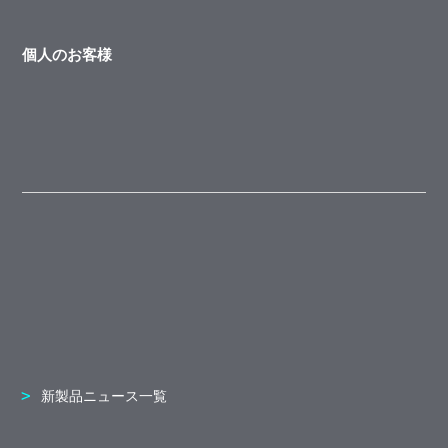
個人のお客様
新製品ニュース一覧