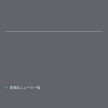
新製品ニュース一覧