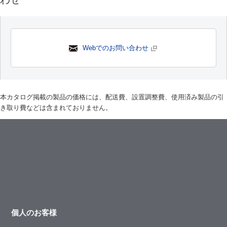
Webでのお問い合わせ
本カタログ掲載の製品の価格には、配送費、設置調整費、使用済み製品の引
き取り費などは含まれておりません。
個人のお客様