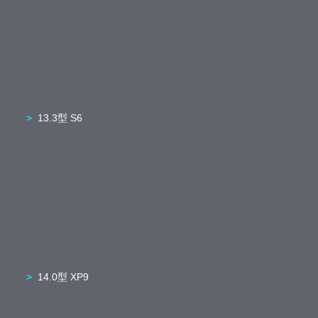
13.3型 S6
14.0型 XP9