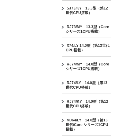
SJ73/KY 13.3型（第12
世代CPU搭載）
RJ73/MY 13.3型（Core
シリーズ1CPU搭載）
X74/LY 14.0型（第13世代
CPU搭載）
RJ74/MY 14.0型（Core
シリーズ1CPU搭載）
RJ74/LY 14.0型（第13
世代CPU搭載）
RJ74/KY 14.0型（第12
世代CPU搭載）
MJ64/LY 14.0型（第13
世代/Core シリーズ1CPU
搭載）