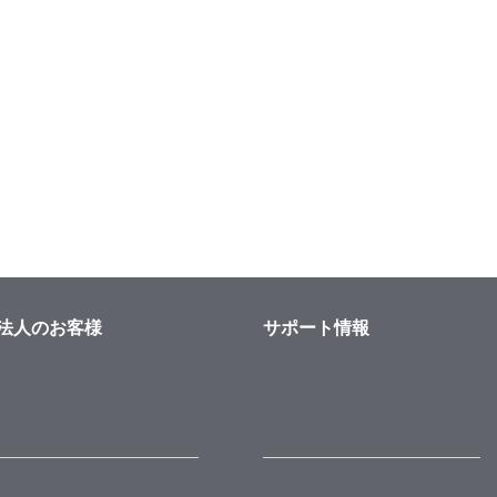
法人のお客様
サポート情報