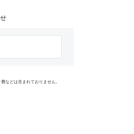
わせ
り費などは含まれておりません。