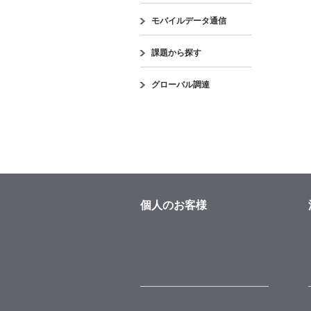
モバイルデータ通信
課題から探す
グローバル調達
個人のお客様