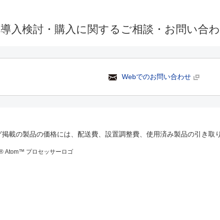
の導入検討・購入に関するご相談・お問い合
Webでのお問い合わせ
グ掲載の製品の価格には、配送費、設置調整費、使用済み製品の引き取