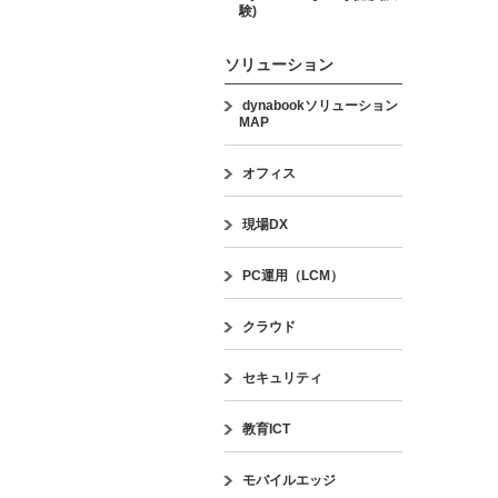
験)
ソリューション
dynabookソリューション
MAP
オフィス
現場DX
PC運用（LCM）
クラウド
セキュリティ
教育ICT
モバイルエッジ