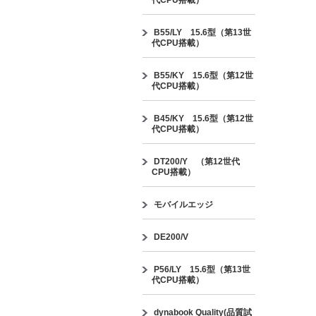
代CPU搭載）
B55/LY 15.6型（第13世
代CPU搭載）
B55/KY 15.6型（第12世
代CPU搭載）
B45/KY 15.6型（第12世
代CPU搭載）
DT200/Y （第12世代
CPU搭載）
モバイルエッジ
DE200/V
P56/LY 15.6型（第13世
代CPU搭載）
dynabook Quality(品質試