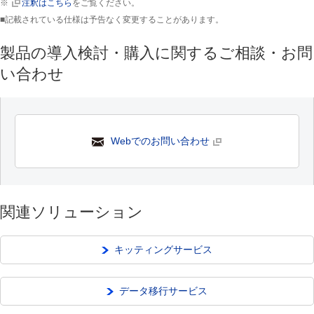
※
注釈はこちら
をご覧ください。
■記載されている仕様は予告なく変更することがあります。
製品の導入検討・購入に関するご相談・お問
い合わせ
Webでのお問い合わせ
関連ソリューション
キッティングサービス
データ移行サービス