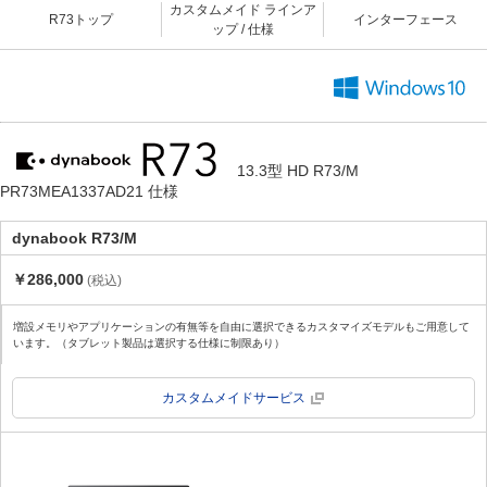
カスタムメイド ラインア
R73トップ
インターフェース
ップ / 仕様
13.3型 HD R73/M
PR73MEA1337AD21 仕様
dynabook R73/M
￥286,000
(税込)
増設メモリやアプリケーションの有無等を自由に選択できるカスタマイズモデルもご用意して
います。（タブレット製品は選択する仕様に制限あり）
カスタムメイドサービス