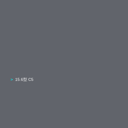
15.6型 C5