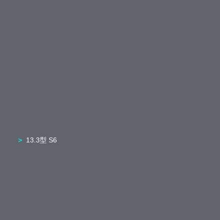
13.3型 S6