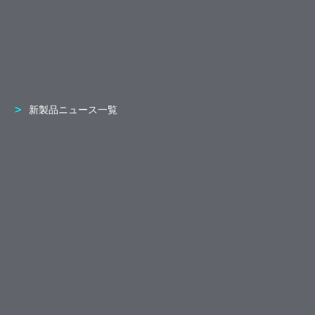
新製品ニュース一覧