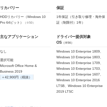
リカバリー
保証
HDDリカバリー（Windows 10
1年保証（引き取り修理・海外保
Pro 64ビット）
証（制限付）1年）
（※50）
主なアプリケーション
ドライバー提供対象
OS
（※56）
なし
Windows 10 Enterprise 1809、
Windows 10 Enterprise 1803、
選択可能
Windows 10 Enterprise 1709、
Microsoft Office Home &
Windows 10 Enterprise 1703、
Business 2019
Windows 10 Enterprise 1607、
＋42,900円（税抜）
Windows 10 Enterprise 2016
LTSB、Windows 10 Enterprise
2019 LTSC