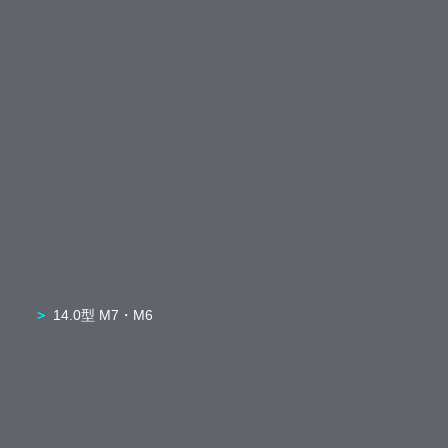
14.0型 M7・M6