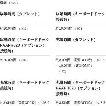
機能
（※29）
駆動時間（タブレット）
駆動時間（キーボードドック
接続時）
約10.0時間
約10.0時間
（※31）
（※31）
駆動時間（キーボードドック
充電時間（タブレット）
PAAPR023（オプション）
接続時）
約20.0時間
約3.0時間（電源OFF時）／約3.0
（※31）
～10.0時間（電源ON時）
（※32）
充電時間（キーボードドック
充電時間（キーボードドック
接続時）
PAAPR023（オプション）
接続時）
約3.0時間（電源OFF時）／約3.0
約3.5時間（電源OFF時）／約3.5