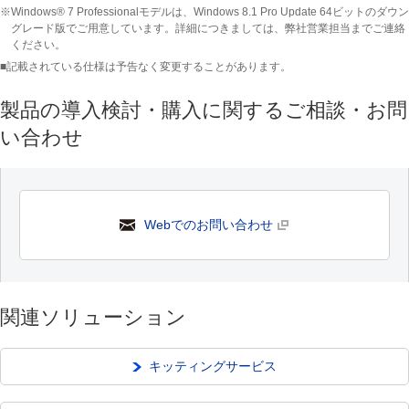
※Windows® 7 Professionalモデルは、Windows 8.1 Pro Update 64ビットのダウン
グレード版でご用意しています。詳細につきましては、弊社営業担当までご連絡
ください。
■記載されている仕様は予告なく変更することがあります。
製品の導入検討・購入に関するご相談・お問
い合わせ
Webでのお問い合わせ
関連ソリューション
キッティングサービス