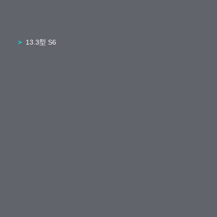
13.3型 S6