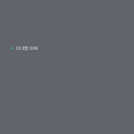
13.3型 GS5