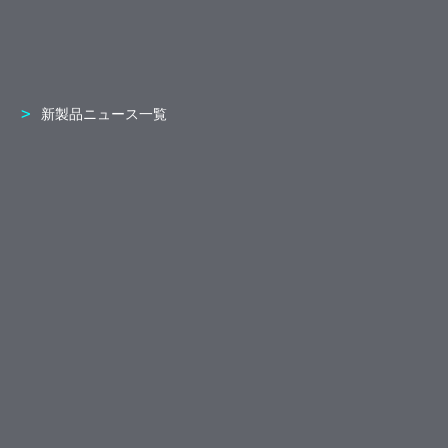
新製品ニュース一覧