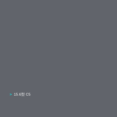
15.6型 C5