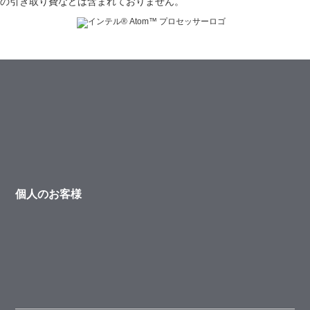
の引き取り費などは含まれておりません。
個人のお客様