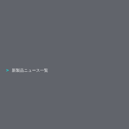
新製品ニュース一覧