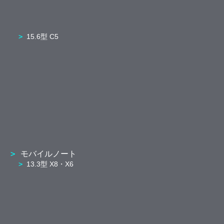
15.6型 C5
モバイルノート
13.3型 X8・X6