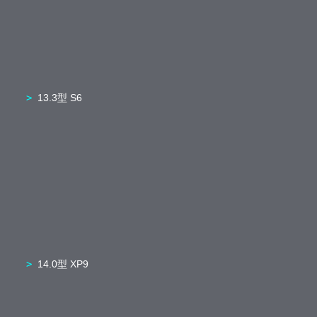
13.3型 S6
14.0型 XP9