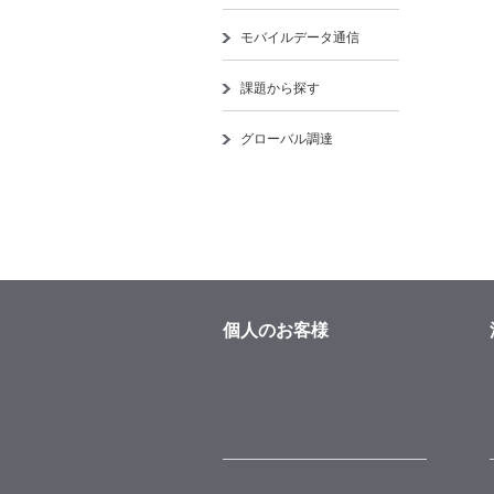
モバイルデータ通信
課題から探す
グローバル調達
個人のお客様