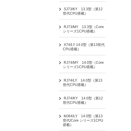
SJ73/KY 13.3型（第12
世代CPU搭載）
RJ73/MY 13.3型（Core
シリーズ1CPU搭載）
X74/LY 14.0型（第13世代
CPU搭載）
RJ74/MY 14.0型（Core
シリーズ1CPU搭載）
RJ74/LY 14.0型（第13
世代CPU搭載）
RJ74/KY 14.0型（第12
世代CPU搭載）
MJ64/LY 14.0型（第13
世代/Core シリーズ1CPU
搭載）