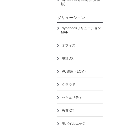
験)
ソリューション
dynabookソリューション
MAP
オフィス
現場DX
PC運用（LCM）
クラウド
セキュリティ
教育ICT
モバイルエッジ