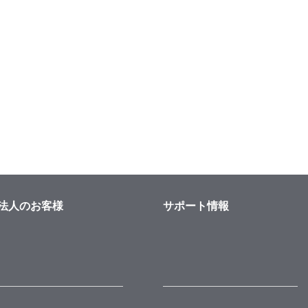
法人のお客様
サポート情報