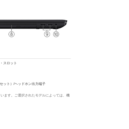
ク・スロット
ドセット）/ヘッドホン出力端子
ています。ご選択されたモデルによっては、機