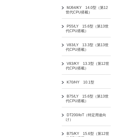
MJ64/KY 14.0型（第12
世代CPU搭載）
P55/LY 15.6型（第13世
代CPU搭載）
V83/LY 13.3型（第13世
代CPU搭載）
V83/KY 13.3型（第12世
代CPU搭載）
K70/HY 10.1型
B75/LY 15.6型（第13世
代CPU搭載）
DT200/IoT（特定用途向
け）
B75/KY 15.6型（第12世