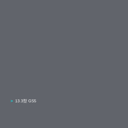
13.3型 GS5