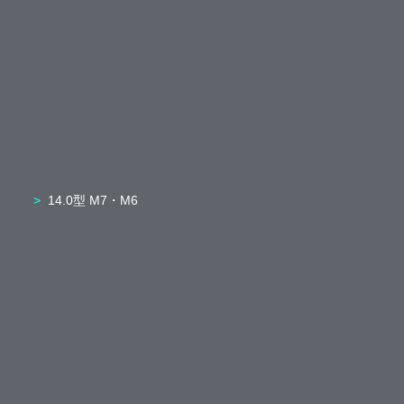
14.0型 M7・M6