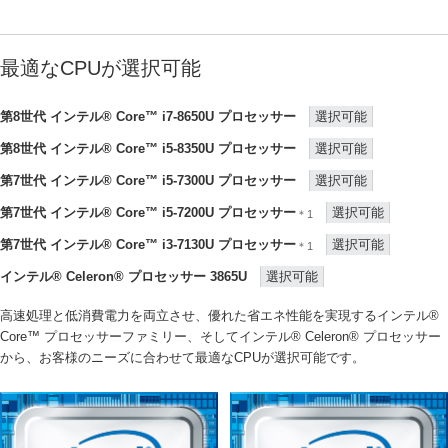
最適なCPUが選択可能
第8世代 インテル® Core™ i7-8650U プロセッサー
選択可能
第8世代 インテル® Core™ i5-8350U プロセッサー
選択可能
第7世代 インテル® Core™ i5-7300U プロセッサー
選択可能
第7世代 インテル® Core™ i5-7200U プロセッサー
選択可能
＊1
第7世代 インテル® Core™ i3-7130U プロセッサー
選択可能
＊1
インテル® Celeron® プロセッサー 3865U
選択可能
高速処理と低消費電力を両立させ、優れた省エネ性能を実現するインテル®
Core™ プロセッサーファミリー、そしてインテル® Celeron® プロセッサー
から、お客様のニーズに合わせて最適なCPUが選択可能です。