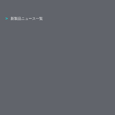
新製品ニュース一覧