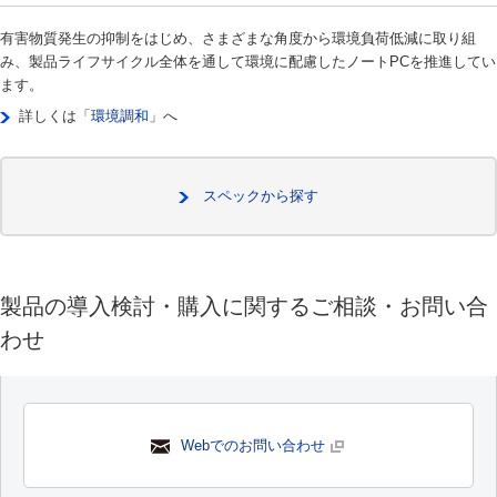
有害物質発生の抑制をはじめ、さまざまな角度から環境負荷低減に取り組
み、製品ライフサイクル全体を通して環境に配慮したノートPCを推進してい
ます。
詳しくは「
環境調和
」へ
スペックから探す
製品の導入検討・購入に関するご相談・お問い合
わせ
Webでのお問い合わせ