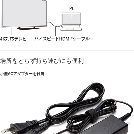
場所をとらず持ち運びにも便利
小型ACアダプターを付属