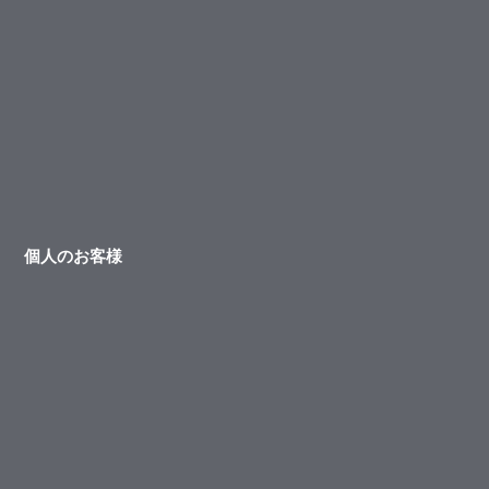
個人のお客様