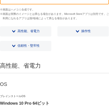
※画面はハメコミ合成です。
※画面は実際のイメージとは異なる場合があります。Microsoft Storeアプリは別売です。ご
利用になれるアプリは国/地域によって異なる場合があります。
高性能、省電力
操作性
信頼性・堅牢性
高性能、省電力
OS
プレインストールOS
Windows 10 Pro 64ビット