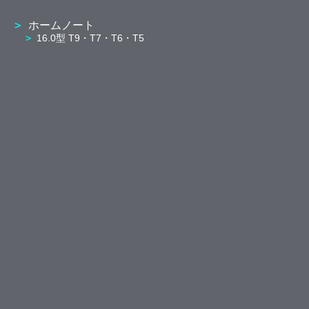
ホームノート
16.0型 T9・T7・T6・T5