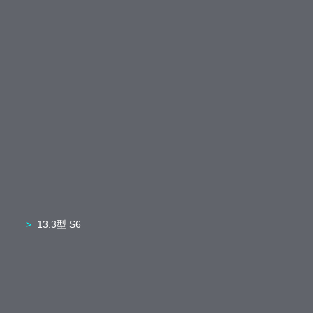
13.3型 S6