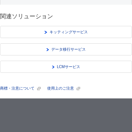
関連ソリューション
キッティングサービス
データ移行サービス
LCMサービス
商標・注意について
使用上のご注意