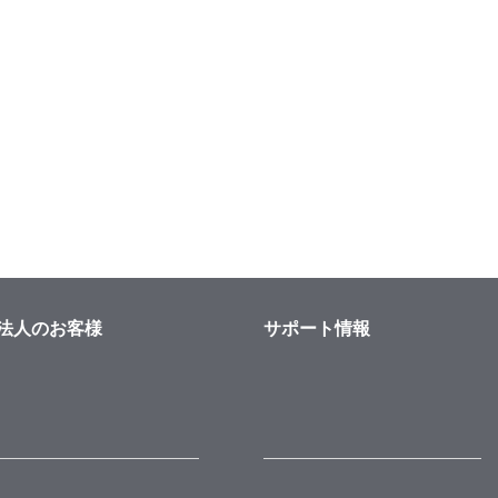
法人のお客様
サポート情報