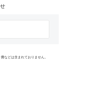
わせ
り費などは含まれておりません。