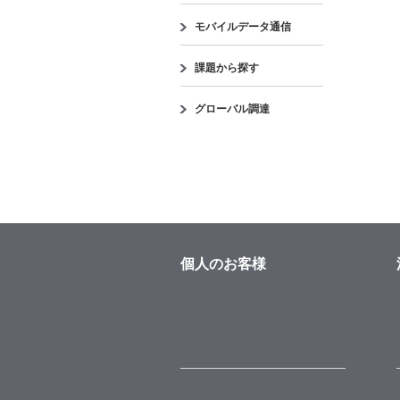
モバイルデータ通信
課題から探す
グローバル調達
個人のお客様