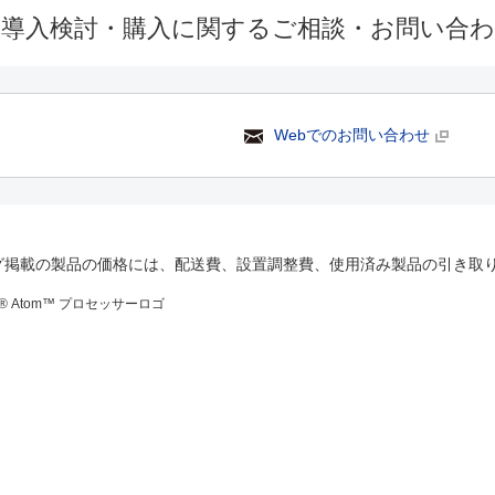
の導入検討・購入に関するご相談・お問い合
Webでのお問い合わせ
グ掲載の製品の価格には、配送費、設置調整費、使用済み製品の引き取