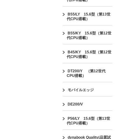
代CPU搭載）
B55/LY 15.6型（第13世
代CPU搭載）
B55/KY 15.6型（第12世
代CPU搭載）
B45/KY 15.6型（第12世
代CPU搭載）
DT200/Y （第12世代
CPU搭載）
モバイルエッジ
DE200/V
P56/LY 15.6型（第13世
代CPU搭載）
dynabook Quality(品質試