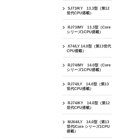
SJ73/KY 13.3型（第12
世代CPU搭載）
RJ73/MY 13.3型（Core
シリーズ1CPU搭載）
X74/LY 14.0型（第13世代
CPU搭載）
RJ74/MY 14.0型（Core
シリーズ1CPU搭載）
RJ74/LY 14.0型（第13
世代CPU搭載）
RJ74/KY 14.0型（第12
世代CPU搭載）
MJ64/LY 14.0型（第13
世代/Core シリーズ1CPU
搭載）