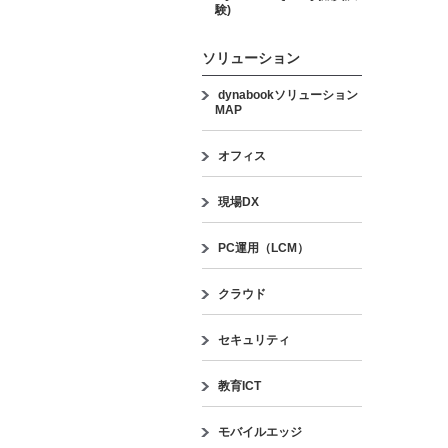
験)
ソリューション
dynabookソリューション
MAP
オフィス
現場DX
PC運用（LCM）
クラウド
セキュリティ
教育ICT
モバイルエッジ