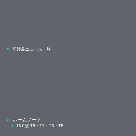
新製品ニュース一覧
ホームノート
16.0型 T9・T7・T6・T5