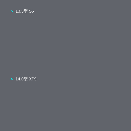
13.3型 S6
14.0型 XP9