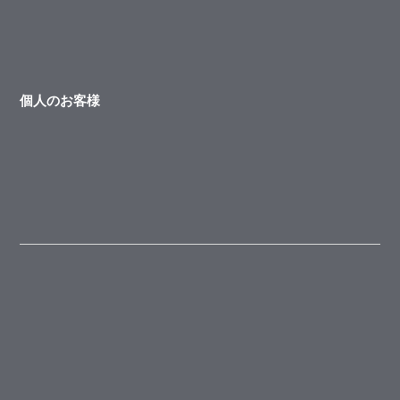
個人のお客様