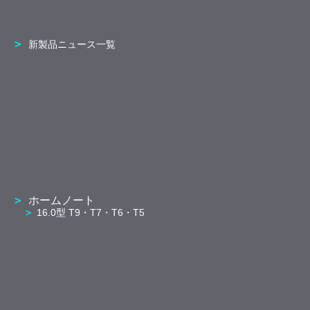
新製品ニュース一覧
ホームノート
16.0型 T9・T7・T6・T5