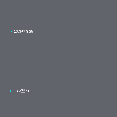
13.3型 GS5
13.3型 S6