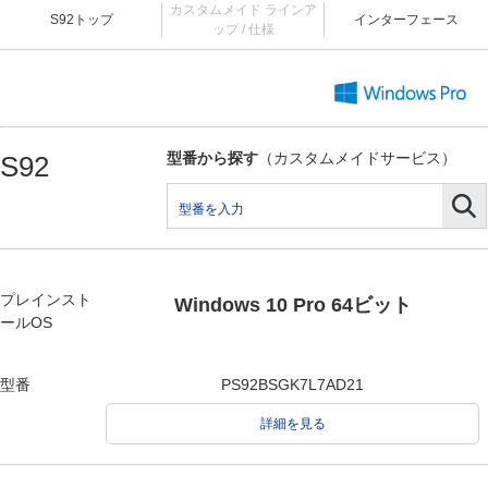
カスタムメイド ラインア
S92トップ
インターフェース
ップ / 仕様
型番から探す
（カスタムメイドサービス）
S92
プレインスト
Windows 10 Pro 64ビット
ールOS
型番
PS92BSGK7L7AD21
詳細を見る