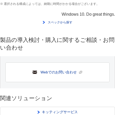
※ 選択される構成によっては、納期に時間がかかる場合がございます。
Windows 10. Do great things.
スペックから探す
製品の導入検討・購入に関するご相談・お問
い合わせ
Webでのお問い合わせ
関連ソリューション
キッティングサービス