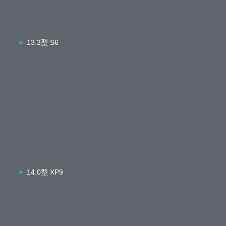
13.3型 S6
14.0型 XP9