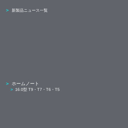
新製品ニュース一覧
ホームノート
16.0型 T9・T7・T6・T5