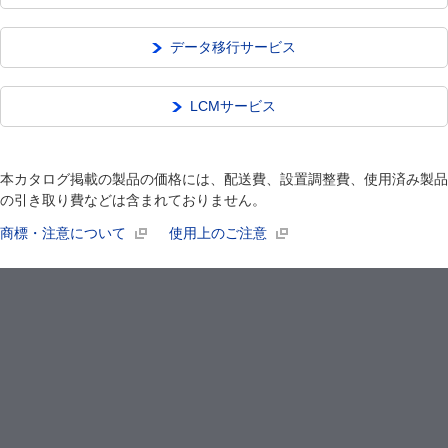
データ移行サービス
LCMサービス
本カタログ掲載の製品の価格には、配送費、設置調整費、使用済み製品
の引き取り費などは含まれておりません。
商標・注意について
使用上のご注意