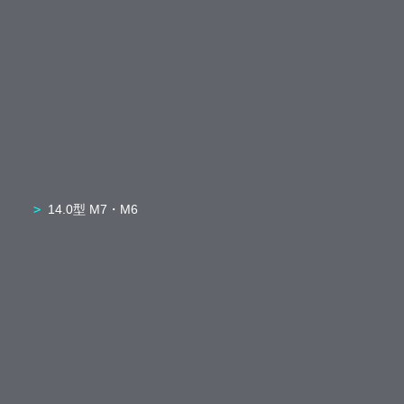
14.0型 M7・M6