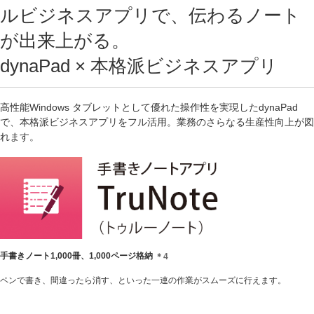
ルビジネスアプリで、伝わるノート
が出来上がる。
dynaPad × 本格派ビジネスアプリ
高性能Windows タブレットとして優れた操作性を実現したdynaPad
で、本格派ビジネスアプリをフル活用。業務のさらなる生産性向上が図
れます。
手書きノート1,000冊、1,000ページ格納
＊4
ペンで書き、間違ったら消す、といった一連の作業がスムーズに行えます。