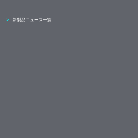
新製品ニュース一覧