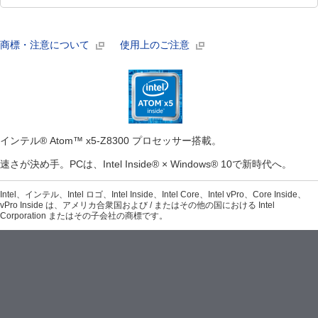
商標・注意について
使用上のご注意
インテル® Atom™ x5-Z8300 プロセッサー搭載。
速さが決め手。PCは、Intel Inside® × Windows® 10で新時代へ。
Intel、インテル、Intel ロゴ、Intel Inside、Intel Core、Intel vPro、Core Inside、
vPro Inside は、アメリカ合衆国および / またはその他の国における Intel
Corporation またはその子会社の商標です。