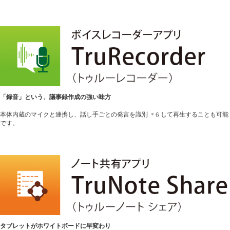
「録音」という、議事録作成の強い味方
本体内蔵のマイクと連携し、話し手ごとの発言を識別
して再生することも可能
＊6
です。
タブレットがホワイトボードに早変わり