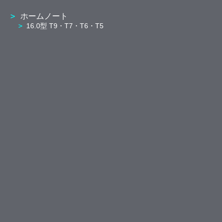
ホームノート
16.0型 T9・T7・T6・T5