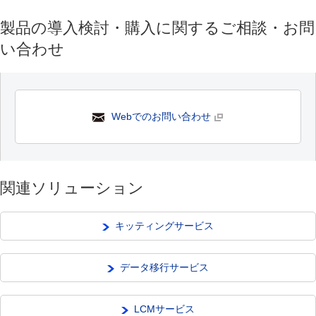
製品の導入検討・購入に関するご相談・お問
い合わせ
Webでのお問い合わせ
関連ソリューション
キッティングサービス
データ移行サービス
LCMサービス