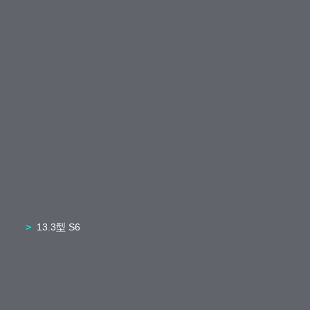
13.3型 S6