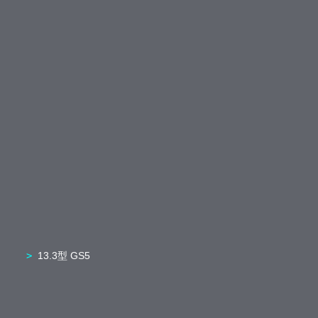
13.3型 GS5