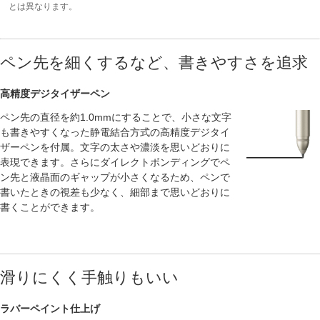
とは異なります。
ペン先を細くするなど、書きやすさを追求
高精度デジタイザーペン
ペン先の直径を約1.0mmにすることで、小さな文字
も書きやすくなった静電結合方式の高精度デジタイ
ザーペンを付属。文字の太さや濃淡を思いどおりに
表現できます。さらにダイレクトボンディングでペ
ン先と液晶面のギャップが小さくなるため、ペンで
書いたときの視差も少なく、細部まで思いどおりに
書くことができます。
滑りにくく手触りもいい
ラバーペイント仕上げ