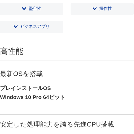
堅牢性
操作性
ビジネスアプリ
高性能
最新OSを搭載
プレインストールOS
Windows 10 Pro 64ビット
安定した処理能力を誇る先進CPU搭載