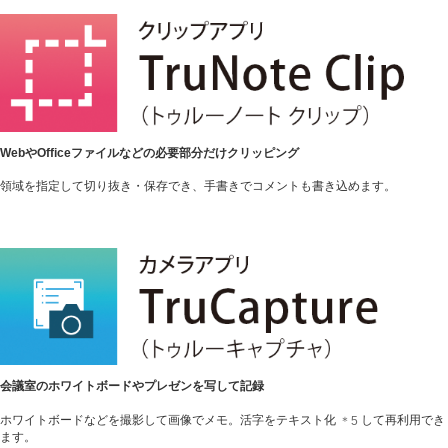
WebやOfficeファイルなどの必要部分だけクリッピング
領域を指定して切り抜き・保存でき、手書きでコメントも書き込めます。
会議室のホワイトボードやプレゼンを写して記録
ホワイトボードなどを撮影して画像でメモ。活字をテキスト化
して再利用でき
＊5
ます。