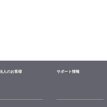
法人のお客様
サポート情報