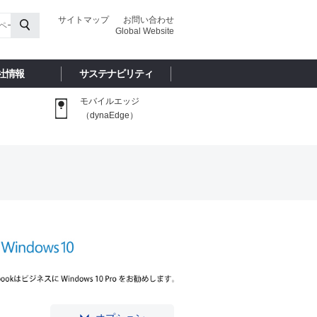
サイトマップ
お問い合わせ
Global Website
社情報
サステナビリティ
モバイルエッジ
（dynaEdge）