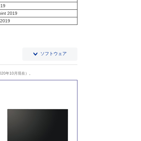
019
int 2019
 2019
ソフトウェア
20年10月現在）。