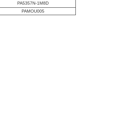
PA5357N-1M8D
PAMOU005