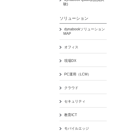
験)
ソリューション
dynabookソリューション
MAP
オフィス
現場DX
PC運用（LCM）
クラウド
セキュリティ
教育ICT
モバイルエッジ