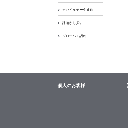
モバイルデータ通信
課題から探す
グローバル調達
個人のお客様