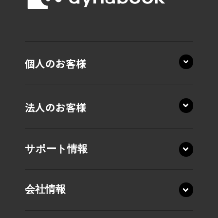
個人のお客様
法人のお客様
サポート情報
会社情報