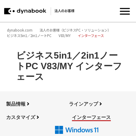
法人のお客様
dynabook.com
法人のお客様（ビジネスPC・ソリューション）
ビジネス5in1／2in1ノートPC
V83/MY
インターフェース
ビジネス5in1／2in1ノー
トPC V83/MY インターフ
ェース
製品情報
ラインアップ
カスタマイズ
インターフェース