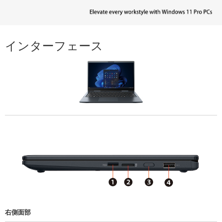
インターフェース
右側面部