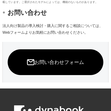
載しています。ご選択されたモデルによっては、機能のないものがあります。
・
お問い合わせ
法人向け製品の導入検討・購入に関するご相談については、
Webフォームよりお気軽にお問い合わせください。
お問い合わせフォーム