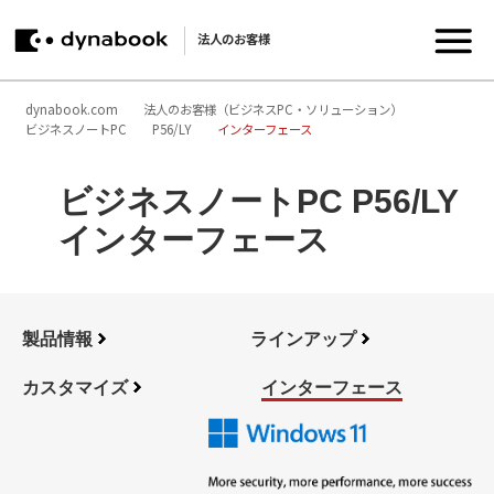
法人のお客様
dynabook.com
法人のお客様（ビジネスPC・ソリューション）
ビジネスノートPC
P56/LY
インターフェース
ビジネスノートPC P56/LY
インターフェース
製品情報
ラインアップ
カスタマイズ
インターフェース