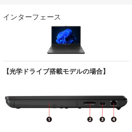
インターフェース
【光学ドライブ搭載モデルの場合】