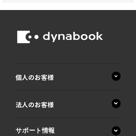
個人のお客様
法人のお客様
サポート情報