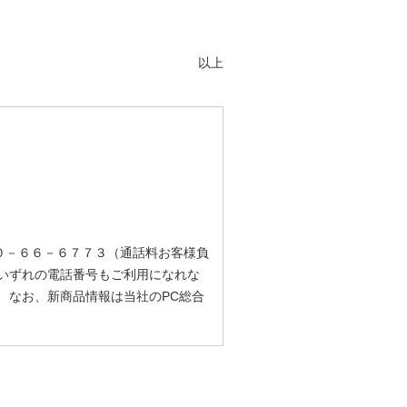
以上
０－６６－６７７３（通話料お客様負
いずれの電話番号もご利用になれな
 なお、新商品情報は当社のPC総合