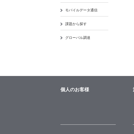
モバイルデータ通信
課題から探す
グローバル調達
個人のお客様