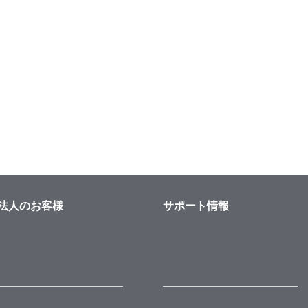
法人のお客様
サポート情報