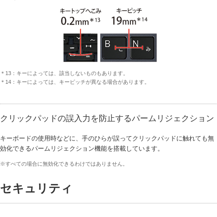
＊13：キーによっては、該当しないものもあります。
＊14：キーによっては、キーピッチが異なる場合があります。
クリックパッドの誤入力を防止するパームリジェクション
キーボードの使用時などに、手のひらが誤ってクリックパッドに触れても無
効化できるパームリジェクション機能を搭載しています。
※すべての場合に無効化できるわけではありません。
セキュリティ