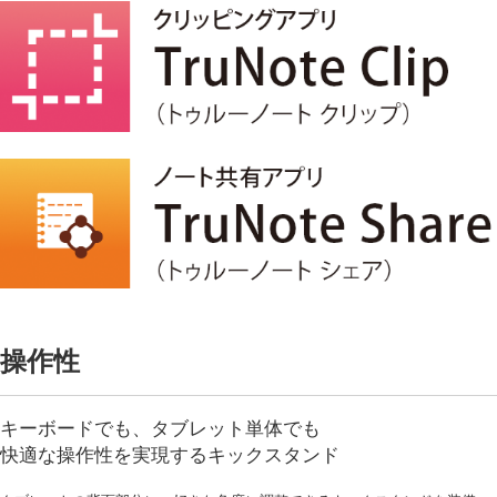
操作性
キーボードでも、タブレット単体でも
快適な操作性を実現するキックスタンド