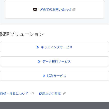
Webでのお問い合わせ
関連ソリューション
キッティングサービス
データ移行サービス
LCMサービス
商標・注意について
使用上のご注意