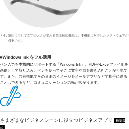
＊4：筆圧に応じて文字の太さが変わる筆圧検知機能は、本機能に対応したソフトウェアが
必要です。
■Windows Ink をフル活用
ペン入力を本格的にサポートする「Windows Ink」。PDFやExcelファイルを
画像として取り込み、ペンを使ってそこに文字や図を書き込むことが可能で
す。また、共有機能でそのままのイメージをメールアプリなどで相手に送る
こともできるなど、コミュニケーションの幅が広がります。
さまざまなビジネスシーンに役立つビジネスアプリ
標準搭
載