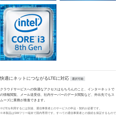
快適にネットにつながるLTEに対応
選択可能
クラウドサービスへの快適なアクセスはもちろんのこと、インターネットで
の情報閲覧、メール送受信、社内サーバーのデータ閲覧など、外出先でもス
ムーズに業務が推進できます。
※LTEを利用するには別途、通信事業者とのサービスの申込・契約が必要です。
※本製品はSIMフリー端末で国内専用です。すべての通信事業者との接続を保証するもので