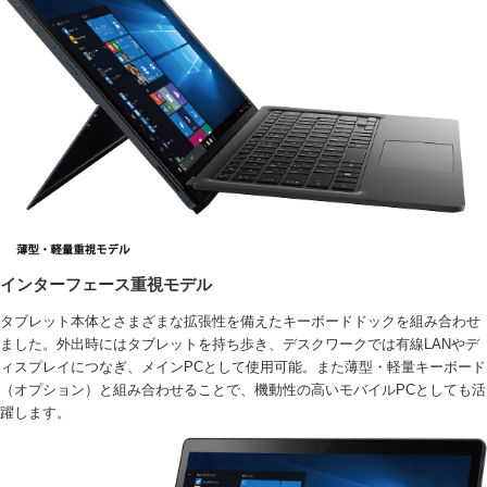
インターフェース重視モデル
タブレット本体とさまざまな拡張性を備えたキーボードドックを組み合わせ
ました。外出時にはタブレットを持ち歩き、デスクワークでは有線LANやデ
ィスプレイにつなぎ、メインPCとして使用可能。また薄型・軽量キーボード
（オプション）と組み合わせることで、機動性の高いモバイルPCとしても活
躍します。