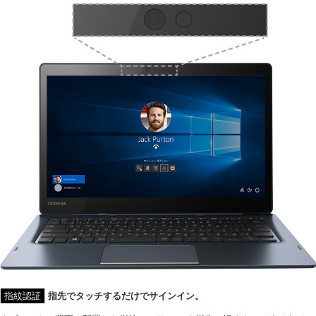
指紋認証
指先でタッチするだけでサインイン。