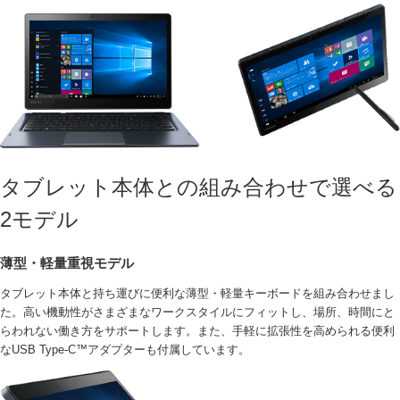
タブレット本体との組み合わせで選べる
2モデル
薄型・軽量重視モデル
タブレット本体と持ち運びに便利な薄型・軽量キーボードを組み合わせまし
た。高い機動性がさまざまなワークスタイルにフィットし、場所、時間にと
らわれない働き方をサポートします。また、手軽に拡張性を高められる便利
なUSB Type-C™アダプターも付属しています。