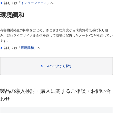
詳しくは「
インターフェース
」へ
環境調和
有害物質発生の抑制をはじめ、さまざまな角度から環境負荷低減に取り組
み、製品ライフサイクル全体を通して環境に配慮したノートPCを推進してい
ます。
詳しくは「
環境調和
」へ
スペックから探す
製品の導入検討・購入に関するご相談・お問い合
わせ