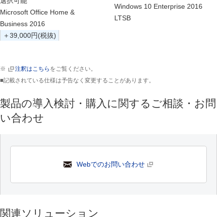
選択可能
Windows 10 Enterprise 2016
Microsoft Office Home &
LTSB
Business 2016
＋39,000円(税抜)
※
注釈はこちら
をご覧ください。
■記載されている仕様は予告なく変更することがあります。
製品の導入検討・購入に関するご相談・お問
い合わせ
Webでのお問い合わせ
関連ソリューション