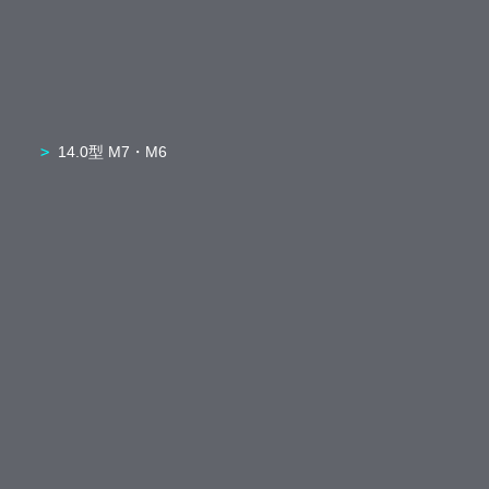
14.0型 M7・M6