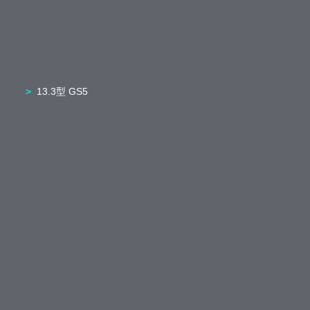
13.3型 GS5