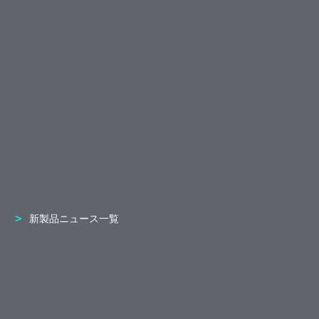
新製品ニュース一覧