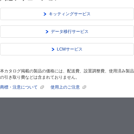
キッティングサービス
データ移行サービス
LCMサービス
本カタログ掲載の製品の価格には、配送費、設置調整費、使用済み製品
の引き取り費などは含まれておりません。
商標・注意について
使用上のご注意