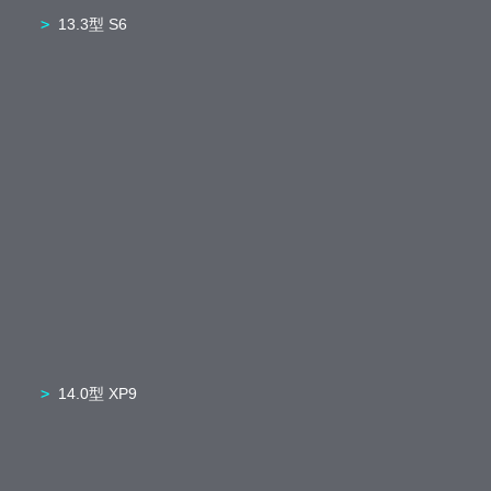
13.3型 S6
14.0型 XP9