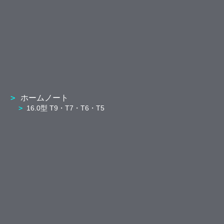
ホームノート
16.0型 T9・T7・T6・T5