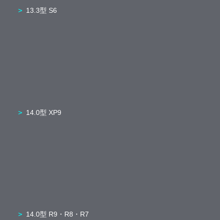
13.3型 S6
14.0型 XP9
14.0型 R9・R8・R7