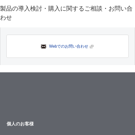
製品の導入検討・購入に関するご相談・お問い合
わせ
Webでのお問い合わせ
個人のお客様