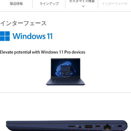
カスタマイズ検索
製品情報
ラインアップ
インターフェース
インターフェース