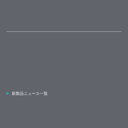
新製品ニュース一覧