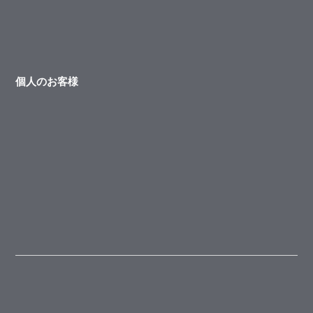
個人のお客様