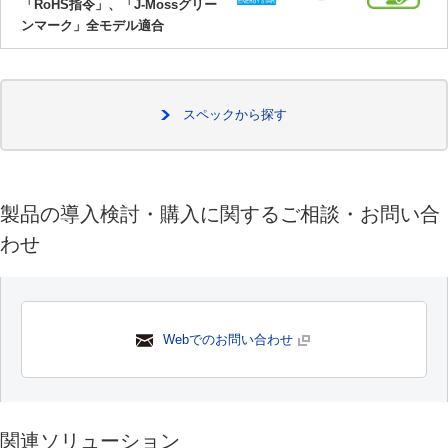
「RoHS指令」、「J-Mossグリー
ンマーク」全モデル適合
スペックから探す
製品の導入検討・購入に関するご相談・お問い合
わせ
Webでのお問い合わせ
関連ソリューション