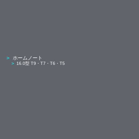
ホームノート
16.0型 T9・T7・T6・T5