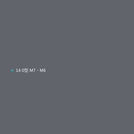
14.0型 M7・M6