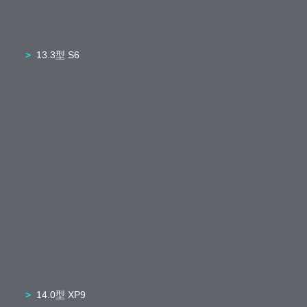
13.3型 S6
14.0型 XP9