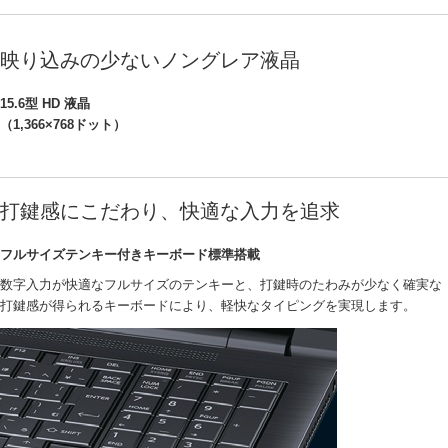
映り込みの少ないノングレア液晶
15.6型 HD 液晶
（1,366×768ドット）
打鍵感にこだわり、快適な入力を追求
フルサイズテンキー付きキーボード標準搭載
数字入力が快適なフルサイズのテンキーと、打鍵時のたわみが少なく確実な
打鍵感が得られるキーボードにより、軽快なタイピングを実現します。