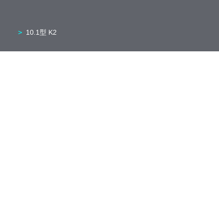
10.1型 K2