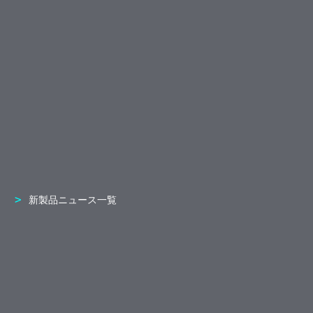
新製品ニュース一覧