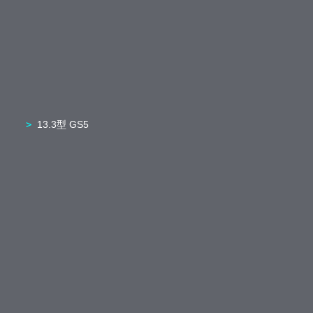
13.3型 GS5