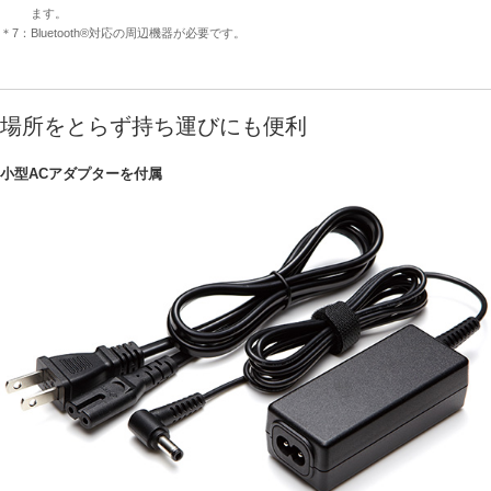
ます。
＊7：Bluetooth®対応の周辺機器が必要です。
場所をとらず持ち運びにも便利
小型ACアダプターを付属