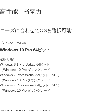
高性能、省電力
ニーズに合わせてOSを選択可能
プレインストールOS
Windows 10 Pro 64ビット
選択可能OS
Windows 8.1 Pro Update 64ビット
（Windows 10 Pro ダウングレード）
Windows 7 Professional 32ビット（SP1）
（Windows 10 Pro ダウングレード）
Windows 7 Professional 64ビット（SP1）
（Windows 10 Pro ダウングレード）