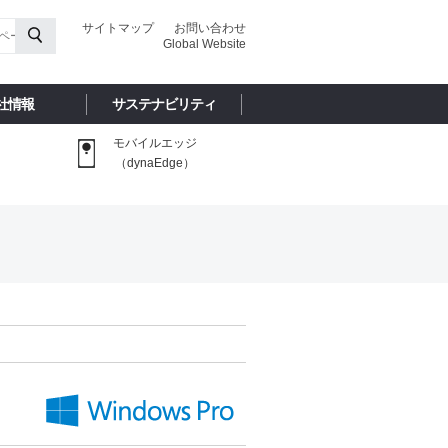
サイトマップ
お問い合わせ
Global Website
社情報
サステナビリティ
モバイルエッジ
（dynaEdge）