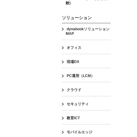
験)
ソリューション
dynabookソリューション
MAP
オフィス
現場DX
PC運用（LCM）
クラウド
セキュリティ
教育ICT
モバイルエッジ