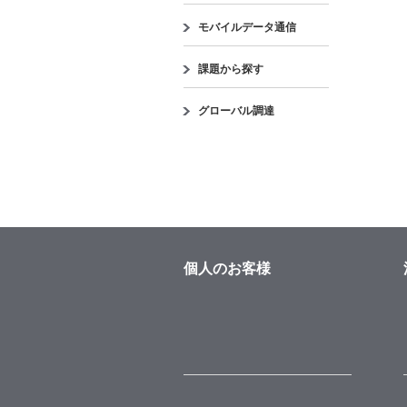
モバイルデータ通信
課題から探す
グローバル調達
個人のお客様