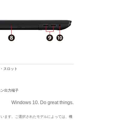
ク・スロット
ホン出力端子
Windows 10. Do great things.
ています。ご選択されたモデルによっては、機