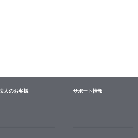
法人のお客様
サポート情報