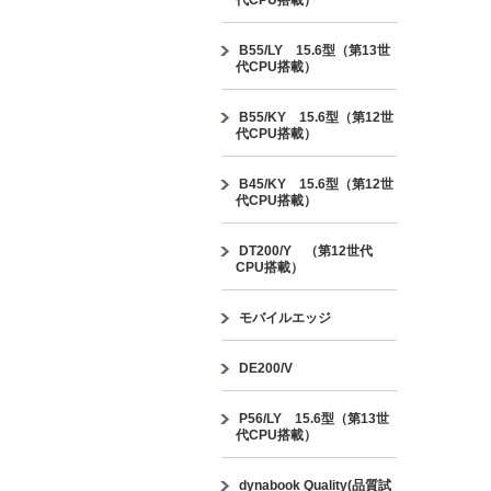
代CPU搭載）
B55/LY 15.6型（第13世
代CPU搭載）
B55/KY 15.6型（第12世
代CPU搭載）
B45/KY 15.6型（第12世
代CPU搭載）
DT200/Y （第12世代
CPU搭載）
モバイルエッジ
DE200/V
P56/LY 15.6型（第13世
代CPU搭載）
dynabook Quality(品質試