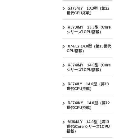
SJ73/KY 13.3型（第12
世代CPU搭載）
RJ73/MY 13.3型（Core
シリーズ1CPU搭載）
X74/LY 14.0型（第13世代
CPU搭載）
RJ74/MY 14.0型（Core
シリーズ1CPU搭載）
RJ74/LY 14.0型（第13
世代CPU搭載）
RJ74/KY 14.0型（第12
世代CPU搭載）
MJ64/LY 14.0型（第13
世代/Core シリーズ1CPU
搭載）