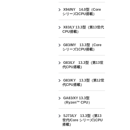
X94/NY 14.0型（Core
シリーズ2CPU搭載）
X83/LY 13.3型（第13世代
CPU搭載）
G83/MY 13.3型（Core
シリーズ1CPU搭載）
G83/LY 13.3型（第13世
代CPU搭載）
G83/KY 13.3型（第12世
代CPU搭載）
GA83/XY 13.3型
（Ryzen™ CPU）
SJ73/LY 13.3型（第13
世代/Core シリーズ1CPU
搭載）