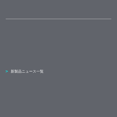
新製品ニュース一覧