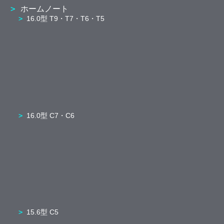
ホームノート
16.0型 T9・T7・T6・T5
16.0型 C7・C6
15.6型 C5