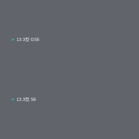
13.3型 GS5
13.3型 S6